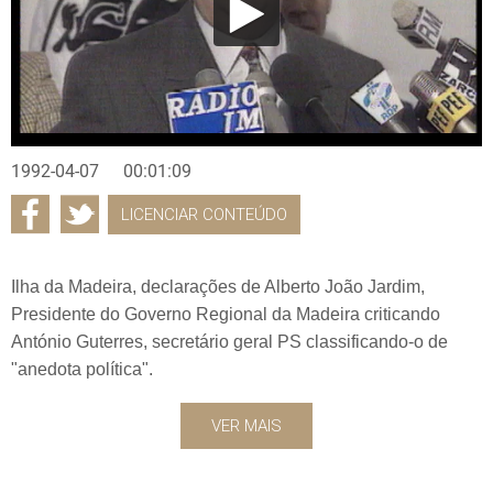
1992-04-07
00:01:09
LICENCIAR CONTEÚDO
Ilha da Madeira, declarações de Alberto João Jardim,
Presidente do Governo Regional da Madeira criticando
António Guterres, secretário geral PS classificando-o de
"anedota política".
VER MAIS