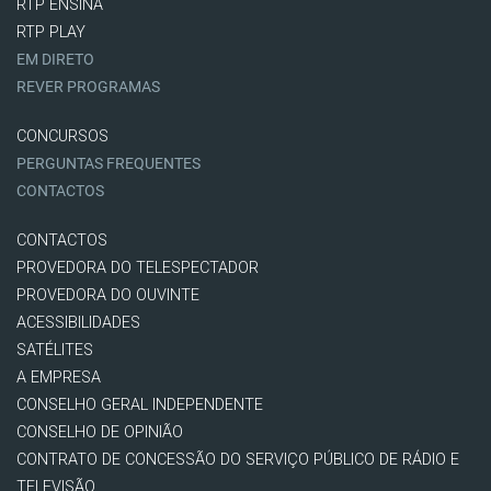
RTP ENSINA
RTP PLAY
EM DIRETO
REVER PROGRAMAS
CONCURSOS
PERGUNTAS FREQUENTES
CONTACTOS
CONTACTOS
PROVEDORA DO TELESPECTADOR
PROVEDORA DO OUVINTE
ACESSIBILIDADES
SATÉLITES
A EMPRESA
CONSELHO GERAL INDEPENDENTE
CONSELHO DE OPINIÃO
CONTRATO DE CONCESSÃO DO SERVIÇO PÚBLICO DE RÁDIO E
TELEVISÃO