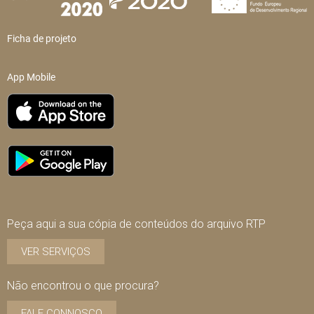
Ficha de projeto
App Mobile
Peça aqui a sua cópia de conteúdos do arquivo RTP
VER SERVIÇOS
Não encontrou o que procura?
FALE CONNOSCO