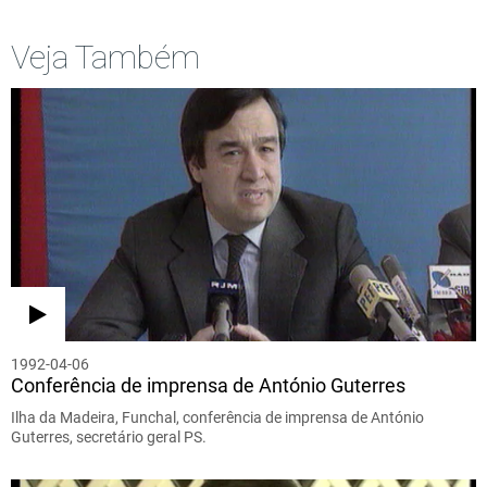
Veja Também
1992-04-06
Conferência de imprensa de António Guterres
Ilha da Madeira, Funchal, conferência de imprensa de António
Guterres, secretário geral PS.