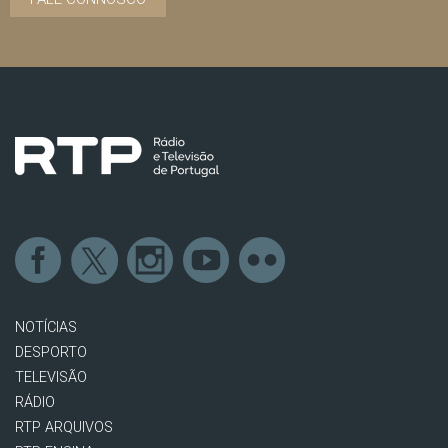
NOTÍCIAS
DESPORTO
TELEVISÃO
RÁDIO
RTP ARQUIVOS