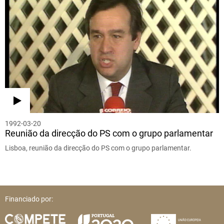
1992-03-20
Reunião da direcção do PS com o grupo parlamentar
Lisboa, reunião da direcção do PS com o grupo parlamentar.
Financiado por: