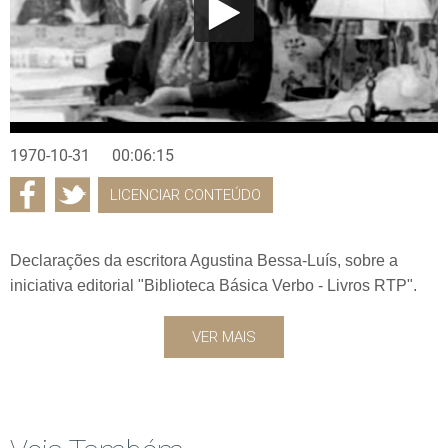
1970-10-31
00:06:15
LICENCIAR CONTEÚDO
Declarações da escritora Agustina Bessa-Luís, sobre a
iniciativa editorial "Biblioteca Básica Verbo - Livros RTP".
VER MAIS