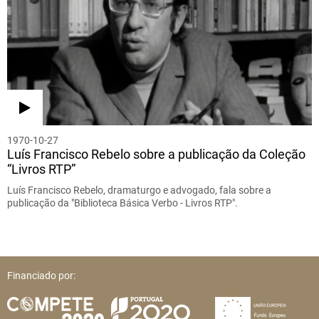
1970-10-27
Luís Francisco Rebelo sobre a publicação da Coleção
“Livros RTP”
Luís Francisco Rebelo, dramaturgo e advogado, fala sobre a
publicação da "Biblioteca Básica Verbo - Livros RTP".
Financiado por: