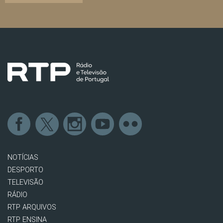
NOTÍCIAS
DESPORTO
TELEVISÃO
RÁDIO
RTP ARQUIVOS
RTP ENSINA