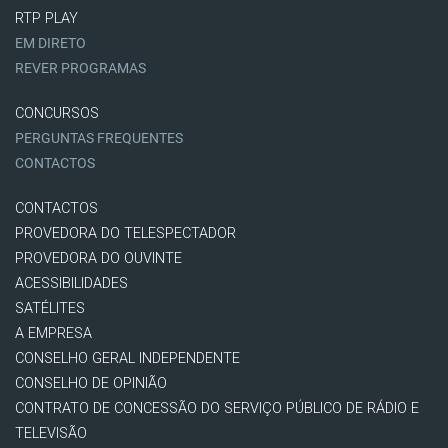
RTP PLAY
EM DIRETO
REVER PROGRAMAS
CONCURSOS
PERGUNTAS FREQUENTES
CONTACTOS
CONTACTOS
PROVEDORA DO TELESPECTADOR
PROVEDORA DO OUVINTE
ACESSIBILIDADES
SATÉLITES
A EMPRESA
CONSELHO GERAL INDEPENDENTE
CONSELHO DE OPINIÃO
CONTRATO DE CONCESSÃO DO SERVIÇO PÚBLICO DE RÁDIO E
TELEVISÃO