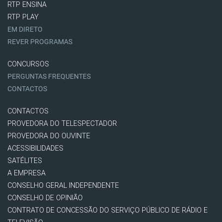
RTP ENSINA
RTP PLAY
EM DIRETO
REVER PROGRAMAS
CONCURSOS
PERGUNTAS FREQUENTES
CONTACTOS
CONTACTOS
PROVEDORA DO TELESPECTADOR
PROVEDORA DO OUVINTE
ACESSIBILIDADES
SATÉLITES
A EMPRESA
CONSELHO GERAL INDEPENDENTE
CONSELHO DE OPINIÃO
CONTRATO DE CONCESSÃO DO SERVIÇO PÚBLICO DE RÁDIO E