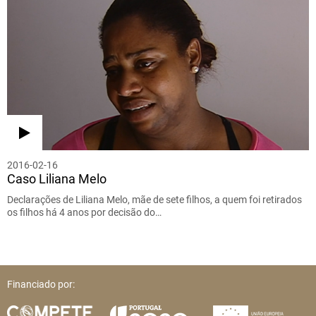
2016-02-16
Caso Liliana Melo
Declarações de Liliana Melo, mãe de sete filhos, a quem foi retirados
os filhos há 4 anos por decisão do…
Financiado por: