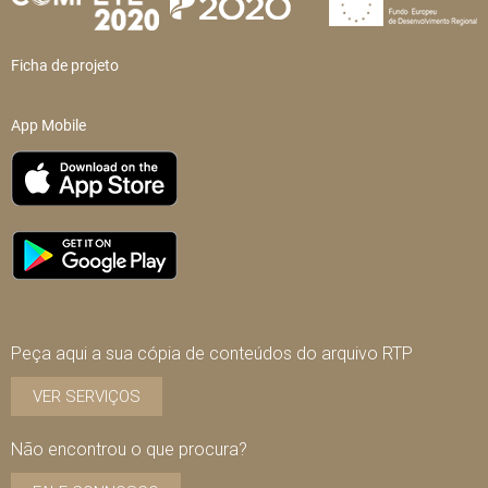
Ficha de projeto
App Mobile
Peça aqui a sua cópia de conteúdos do arquivo RTP
VER SERVIÇOS
Não encontrou o que procura?