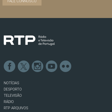
FALE CONNOSCO
NOTÍCIAS
DESPORTO
TELEVISÃO
RÁDIO
RTP ARQUIVOS