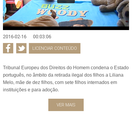
2016-02-16
00:03:06
LICENCIAR CONTEÚDO
Tribunal Europeu dos Direitos do Homem condena o Estado
português, no âmbito da retirada ilegal dos filhos a Liliana
Melo, mãe de dez filhos, com sete filhos internados em
instituições e para adoção.
VER MAIS