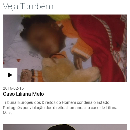
Veja Também
2016-02-16
Caso Liliana Melo
Tribunal Europeu dos Direitos do Homem condena o Estado
Português por violação dos direitos humanos no caso de Liliana
Melo,…