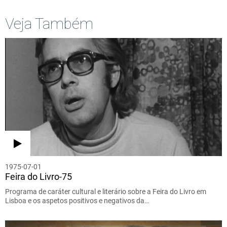
Veja Também
1975-07-01
Feira do Livro-75
Programa de caráter cultural e literário sobre a Feira do Livro em
Lisboa e os aspetos positivos e negativos da…