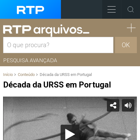
OK
PESQUISA AVANÇADA
Início
Conteúdo
Década da URSS em Portugal
Década da URSS em Portugal