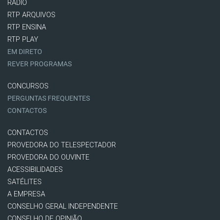
RÁDIO
RTP ARQUIVOS
RTP ENSINA
RTP PLAY
EM DIRETO
REVER PROGRAMAS
CONCURSOS
PERGUNTAS FREQUENTES
CONTACTOS
CONTACTOS
PROVEDORA DO TELESPECTADOR
PROVEDORA DO OUVINTE
ACESSIBILIDADES
SATÉLITES
A EMPRESA
CONSELHO GERAL INDEPENDENTE
CONSELHO DE OPINIÃO