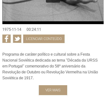
1975-11-14
00:24:11
LICENCIAR CONTEÚDO
Programa de caráter político e cultural sobre a Festa
Nacional Soviética dedicada ao tema "Década da URSS
em Portugal" comemorativo do 58º aniversário da
Revolução de Outubro ou Revolução Vermelha na União
Soviética de 1917.
VER MAIS