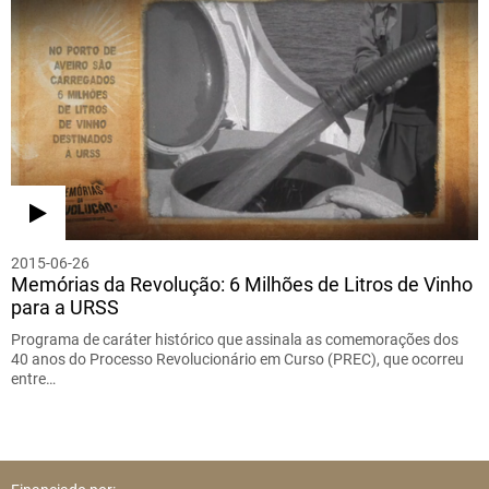
2015-06-26
Memórias da Revolução: 6 Milhões de Litros de Vinho
para a URSS
Programa de caráter histórico que assinala as comemorações dos
40 anos do Processo Revolucionário em Curso (PREC), que ocorreu
entre…