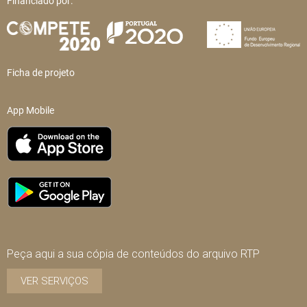
Financiado por:
Ficha de projeto
App Mobile
Peça aqui a sua cópia de conteúdos do arquivo RTP
VER SERVIÇOS