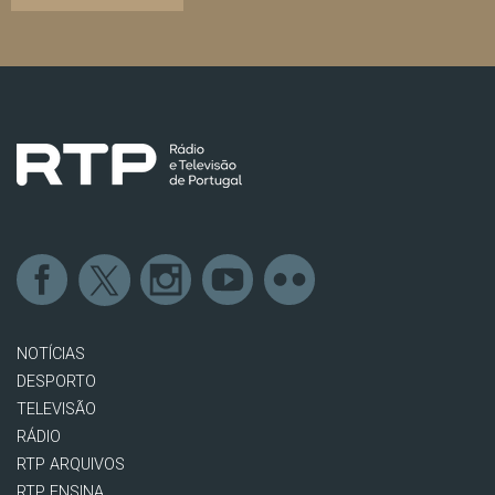
NOTÍCIAS
DESPORTO
TELEVISÃO
RÁDIO
RTP ARQUIVOS
RTP ENSINA