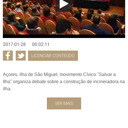
2017-01-28
00:02:11
LICENCIAR CONTEÚDO
Açores, ilha de São Miguel, movimento Cívico "Salvar a
Ilha" organiza debate sobre a construção de incineradora na
ilha.
VER MAIS