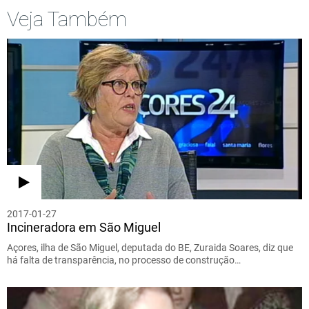
Veja Também
2017-01-27
Incineradora em São Miguel
Açores, ilha de São Miguel, deputada do BE, Zuraida Soares, diz que
há falta de transparência, no processo de construção…