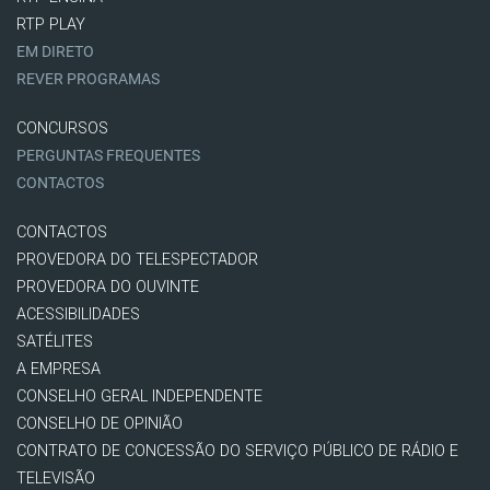
RTP PLAY
EM DIRETO
REVER PROGRAMAS
CONCURSOS
PERGUNTAS FREQUENTES
CONTACTOS
CONTACTOS
PROVEDORA DO TELESPECTADOR
PROVEDORA DO OUVINTE
ACESSIBILIDADES
SATÉLITES
A EMPRESA
CONSELHO GERAL INDEPENDENTE
CONSELHO DE OPINIÃO
CONTRATO DE CONCESSÃO DO SERVIÇO PÚBLICO DE RÁDIO E
TELEVISÃO