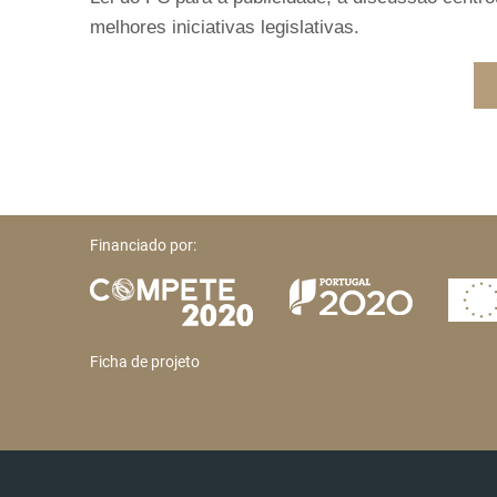
melhores iniciativas legislativas.
Financiado por:
Ficha de projeto