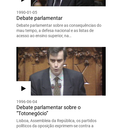
1990-01-05
Debate parlamentar
Debate parlamentar sobre as consequências do
mau tempo, a defesa nacional e as listas de
acesso ao ensino superior, na…
1996-06-04
Debate parlamentar sobre o
“Totonegócio”
Lisboa, Assembleia da República, os partidos
políticos da oposição exprimem-se contra a