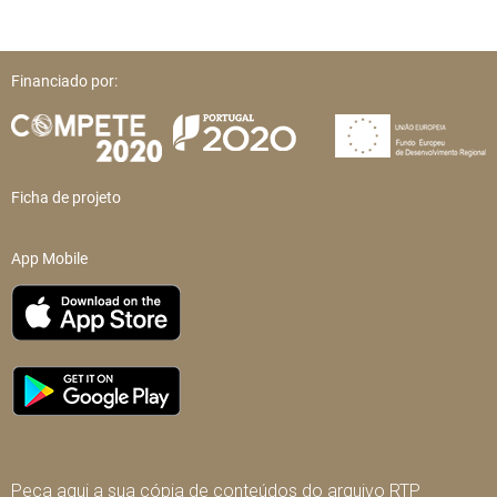
Financiado por:
Ficha de projeto
App Mobile
Peça aqui a sua cópia de conteúdos do arquivo RTP