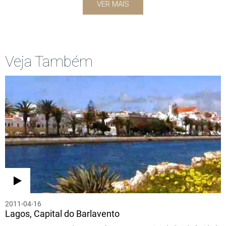
VER MAIS
Veja Também
2011-04-16
Lagos, Capital do Barlavento