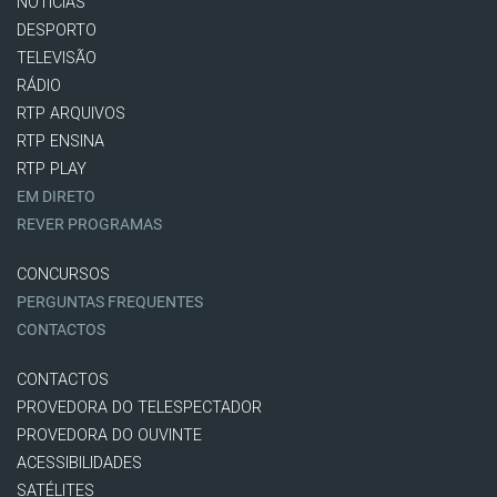
NOTÍCIAS
DESPORTO
TELEVISÃO
RÁDIO
RTP ARQUIVOS
RTP ENSINA
RTP PLAY
EM DIRETO
REVER PROGRAMAS
CONCURSOS
PERGUNTAS FREQUENTES
CONTACTOS
CONTACTOS
PROVEDORA DO TELESPECTADOR
PROVEDORA DO OUVINTE
ACESSIBILIDADES
SATÉLITES