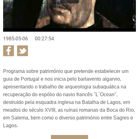
1985-05-06
00:27:54
Programa sobre património que pretende estabelecer um
guia de Portugal e nos inicia pelo barlavento algarvio,
apresentando o trabalho de arqueologia subaquática na
recuperação do espólio do navio francês "L´Ocean",
destruído pela esquadra inglesa na Batalha de Lagos, em
meados do século XVIII, as ruínas romanas da Boca do Rio,
em Salema, bem como o diverso património entre Sagres e
Lagos.