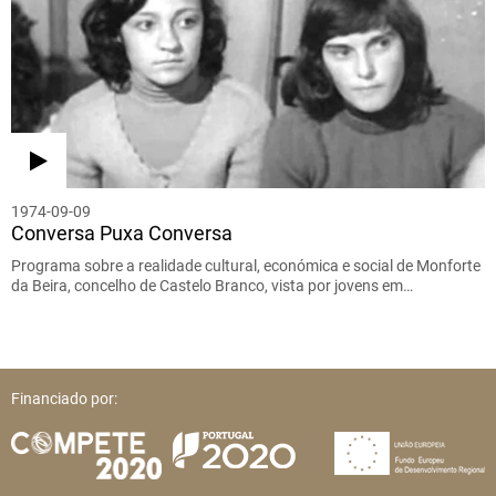
1974-09-09
Conversa Puxa Conversa
Programa sobre a realidade cultural, económica e social de Monforte
da Beira, concelho de Castelo Branco, vista por jovens em…
Financiado por: