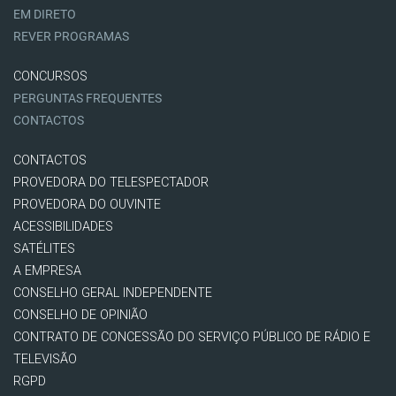
EM DIRETO
REVER PROGRAMAS
CONCURSOS
PERGUNTAS FREQUENTES
CONTACTOS
CONTACTOS
PROVEDORA DO TELESPECTADOR
PROVEDORA DO OUVINTE
ACESSIBILIDADES
SATÉLITES
A EMPRESA
CONSELHO GERAL INDEPENDENTE
CONSELHO DE OPINIÃO
CONTRATO DE CONCESSÃO DO SERVIÇO PÚBLICO DE RÁDIO E
TELEVISÃO
RGPD