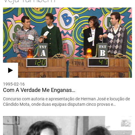
1995-02-16
Com A Verdade Me Enganas…
Concurso com autoria e apresentação de Herman José e locução de
Cândido Mota, onde duas equipas disputam cinco provas e…