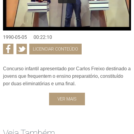
1990-05-05
00:22:10
LICENCIAR CONTEÚDO
Concurso infantil apresentado por Carlos Freixo destinado a
jovens que frequentem o ensino preparatório, constituído
por duas eliminatórias e uma final.
VER MAIS
Veja Também