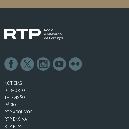
NOTÍCIAS
DESPORTO
TELEVISÃO
RÁDIO
RTP ARQUIVOS
RTP ENSINA
RTP PLAY