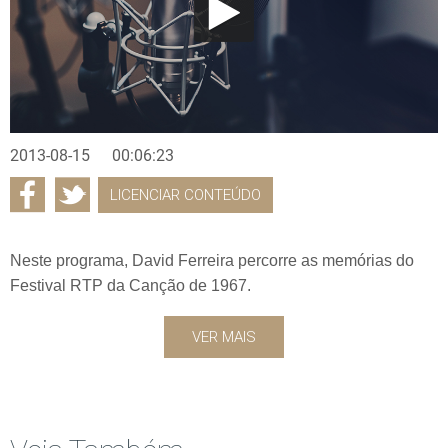
2013-08-15
00:06:23
LICENCIAR CONTEÚDO
Neste programa, David Ferreira percorre as memórias do
Festival RTP da Canção de 1967.
VER MAIS