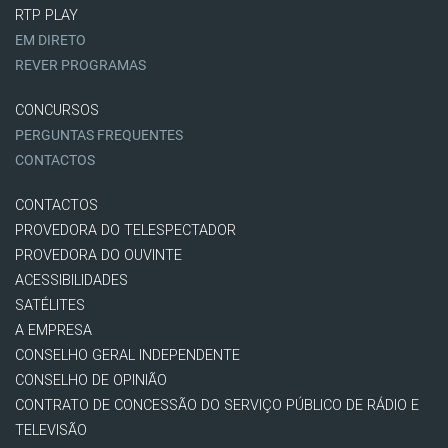
RTP PLAY
EM DIRETO
REVER PROGRAMAS
CONCURSOS
PERGUNTAS FREQUENTES
CONTACTOS
CONTACTOS
PROVEDORA DO TELESPECTADOR
PROVEDORA DO OUVINTE
ACESSIBILIDADES
SATÉLITES
A EMPRESA
CONSELHO GERAL INDEPENDENTE
CONSELHO DE OPINIÃO
CONTRATO DE CONCESSÃO DO SERVIÇO PÚBLICO DE RÁDIO E
TELEVISÃO