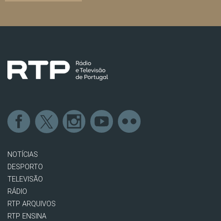
NOTÍCIAS
DESPORTO
TELEVISÃO
RÁDIO
RTP ARQUIVOS
RTP ENSINA