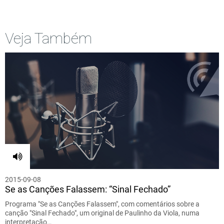
Veja Também
2015-09-08
Se as Canções Falassem: “Sinal Fechado”
Programa "Se as Canções Falassem", com comentários sobre a
canção "Sinal Fechado", um original de Paulinho da Viola, numa
interpretação…