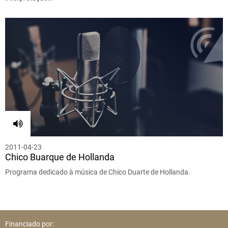
2011-04-23
Chico Buarque de Hollanda
Programa dedicado à música de Chico Duarte de Hollanda.
Financiado por: