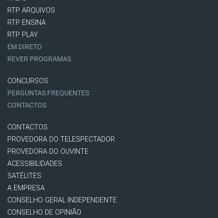
RTP ARQUIVOS
RTP ENSINA
RTP PLAY
EM DIRETO
REVER PROGRAMAS
CONCURSOS
PERGUNTAS FREQUENTES
CONTACTOS
CONTACTOS
PROVEDORA DO TELESPECTADOR
PROVEDORA DO OUVINTE
ACESSIBILIDADES
SATÉLITES
A EMPRESA
CONSELHO GERAL INDEPENDENTE
CONSELHO DE OPINIÃO