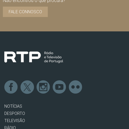
Não encontrou o que procura?
FALE CONNOSCO
NOTÍCIAS
DESPORTO
TELEVISÃO
RÁDIO