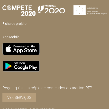
Ficha de projeto
App Mobile
Peça aqui a sua cópia de conteúdos do arquivo RTP
VER SERVIÇOS