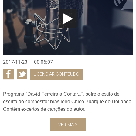
2017-11-23
00:06:07
LICENCIAR CONTEÚDO
Programa "David Ferreira a Contar...", sofre o estilo de
escrita do compositor brasileiro Chico Buarque de Hollanda.
Contém excertos de canções do autor.
VER MAIS