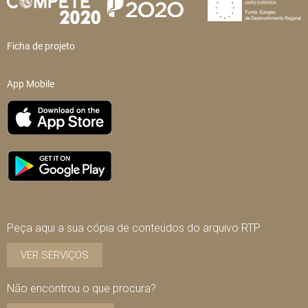
Ficha de projeto
App Mobile
Peça aqui a sua cópia de conteúdos do arquivo RTP
VER SERVIÇOS
Não encontrou o que procura?