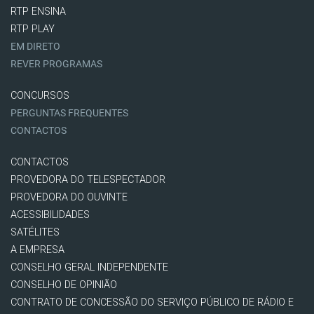
RTP ENSINA
RTP PLAY
EM DIRETO
REVER PROGRAMAS
CONCURSOS
PERGUNTAS FREQUENTES
CONTACTOS
CONTACTOS
PROVEDORA DO TELESPECTADOR
PROVEDORA DO OUVINTE
ACESSIBILIDADES
SATÉLITES
A EMPRESA
CONSELHO GERAL INDEPENDENTE
CONSELHO DE OPINIÃO
CONTRATO DE CONCESSÃO DO SERVIÇO PÚBLICO DE RÁDIO E