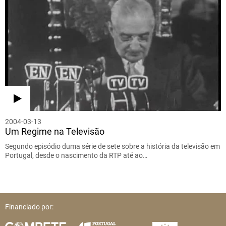
2004-03-13
Um Regime na Televisão
Segundo episódio duma série de sete sobre a história da televisão em
Portugal, desde o nascimento da RTP até ao…
Financiado por: