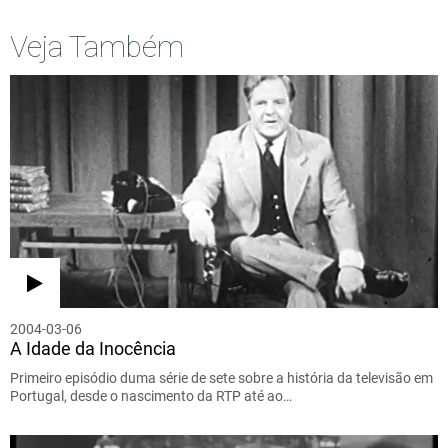
Veja Também
2004-03-06
A Idade da Inocência
Primeiro episódio duma série de sete sobre a história da televisão em
Portugal, desde o nascimento da RTP até ao…