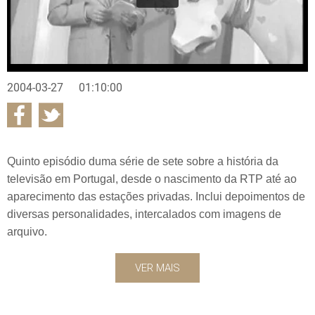
2004-03-27
01:10:00
Quinto episódio duma série de sete sobre a história da
televisão em Portugal, desde o nascimento da RTP até ao
aparecimento das estações privadas. Inclui depoimentos de
diversas personalidades, intercalados com imagens de
arquivo.
VER MAIS