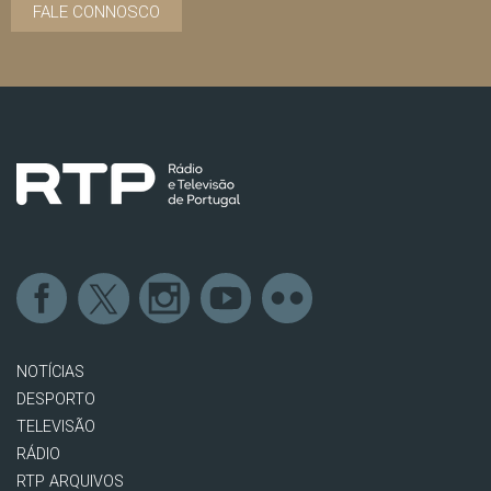
FALE CONNOSCO
NOTÍCIAS
DESPORTO
TELEVISÃO
RÁDIO
RTP ARQUIVOS