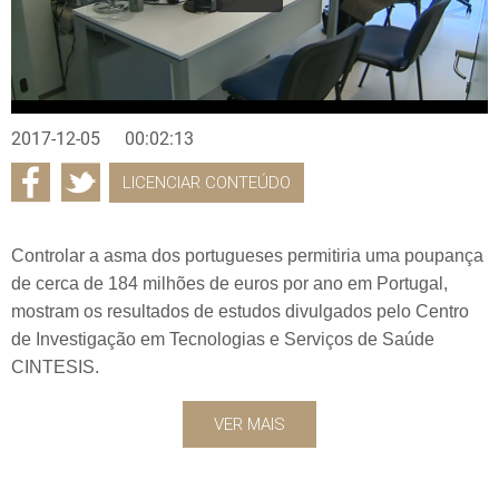
2017-12-05
00:02:13
LICENCIAR CONTEÚDO
Controlar a asma dos portugueses permitiria uma poupança
de cerca de 184 milhões de euros por ano em Portugal,
mostram os resultados de estudos divulgados pelo Centro
de Investigação em Tecnologias e Serviços de Saúde
CINTESIS.
VER MAIS