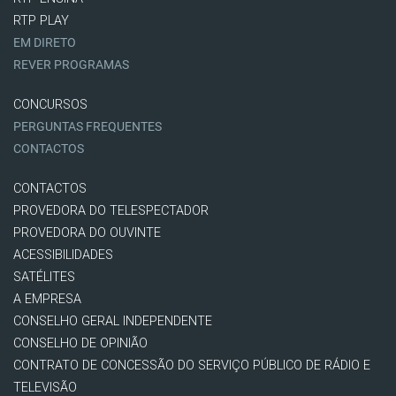
RTP PLAY
EM DIRETO
REVER PROGRAMAS
CONCURSOS
PERGUNTAS FREQUENTES
CONTACTOS
CONTACTOS
PROVEDORA DO TELESPECTADOR
PROVEDORA DO OUVINTE
ACESSIBILIDADES
SATÉLITES
A EMPRESA
CONSELHO GERAL INDEPENDENTE
CONSELHO DE OPINIÃO
CONTRATO DE CONCESSÃO DO SERVIÇO PÚBLICO DE RÁDIO E
TELEVISÃO