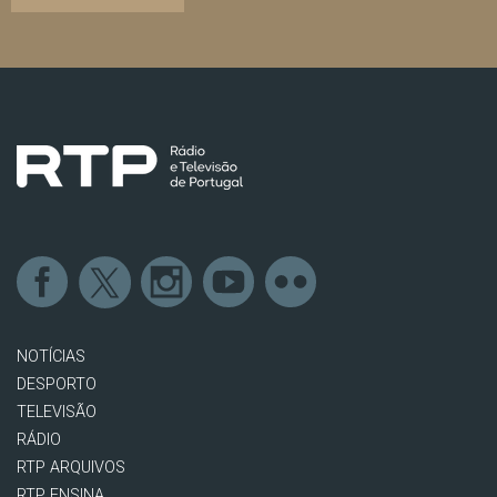
NOTÍCIAS
DESPORTO
TELEVISÃO
RÁDIO
RTP ARQUIVOS
RTP ENSINA