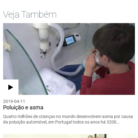
Veja Também
2019-04-11
Poluição e asma
Quatro milhões de crianças no mundo desenvolvem asma por causa
da poluição automóvel, em Portugal todos os anos há 3200…