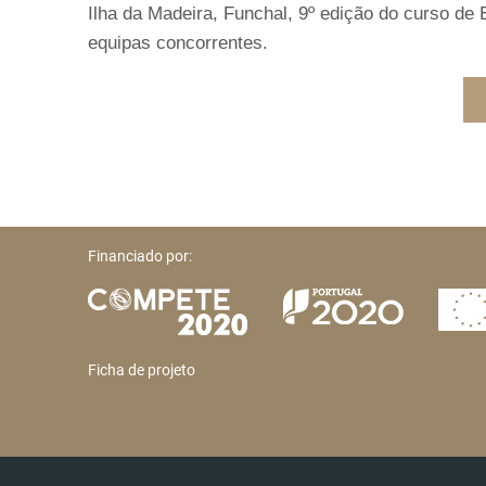
Ilha da Madeira, Funchal, 9º edição do curso d
equipas concorrentes.
Financiado por:
Ficha de projeto