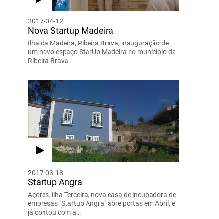
2017-04-12
Nova Startup Madeira
Ilha da Madeira, Ribeira Brava, inauguração de
um novo espaço StarUp Madeira no município da
Ribeira Brava.
2017-03-18
Startup Angra
Açores, ilha Terceira, nova casa de incubadora de
empresas "Startup Angra" abre portas em Abril, e
já contou com a…