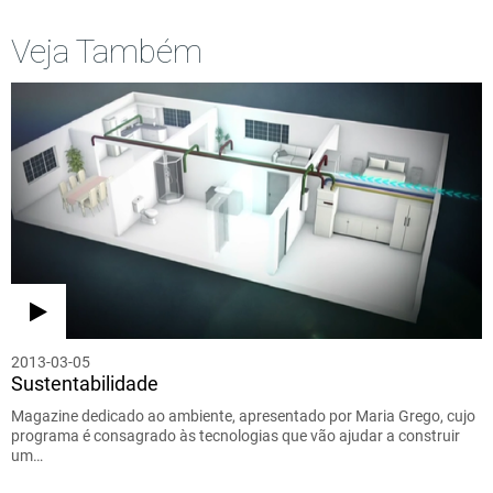
Veja Também
2013-03-05
Sustentabilidade
Magazine dedicado ao ambiente, apresentado por Maria Grego, cujo
programa é consagrado às tecnologias que vão ajudar a construir
um…