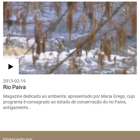
2013-02-19
Rio Paiva
Magazine dedicado ao ambiente, apresentado por Maria Grego, cujo
programa é consagrado ao estado de conservação do rio Paiva,
antigamente…
Financiado por: