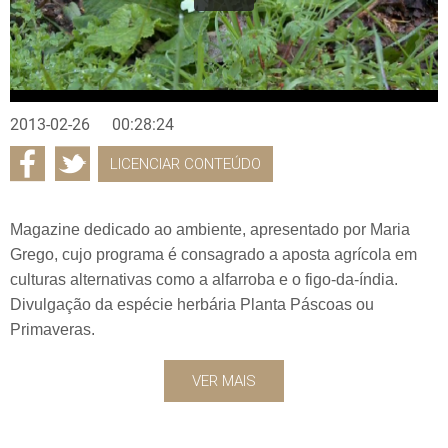
2013-02-26
00:28:24
LICENCIAR CONTEÚDO
Magazine dedicado ao ambiente, apresentado por Maria
Grego, cujo programa é consagrado a aposta agrícola em
culturas alternativas como a alfarroba e o figo-da-índia.
Divulgação da espécie herbária Planta Páscoas ou
Primaveras.
VER MAIS