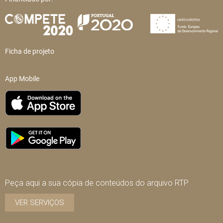
Ficha de projeto
App Mobile
Peça aqui a sua cópia de conteúdos do arquivo RTP
VER SERVIÇOS