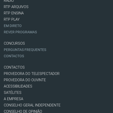
RÁDIO
RTP ARQUIVOS
RTP ENSINA
RTP PLAY
EM DIRETO
REVER PROGRAMAS
CONCURSOS
PERGUNTAS FREQUENTES
CONTACTOS
CONTACTOS
PROVEDORA DO TELESPECTADOR
PROVEDORA DO OUVINTE
ACESSIBILIDADES
SATÉLITES
A EMPRESA
CONSELHO GERAL INDEPENDENTE
CONSELHO DE OPINIÃO