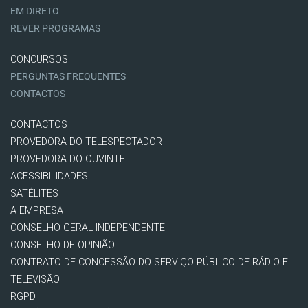
EM DIRETO
REVER PROGRAMAS
CONCURSOS
PERGUNTAS FREQUENTES
CONTACTOS
CONTACTOS
PROVEDORA DO TELESPECTADOR
PROVEDORA DO OUVINTE
ACESSIBILIDADES
SATÉLITES
A EMPRESA
CONSELHO GERAL INDEPENDENTE
CONSELHO DE OPINIÃO
CONTRATO DE CONCESSÃO DO SERVIÇO PÚBLICO DE RÁDIO E
TELEVISÃO
RGPD