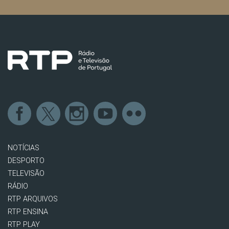
NOTÍCIAS
DESPORTO
TELEVISÃO
RÁDIO
RTP ARQUIVOS
RTP ENSINA
RTP PLAY