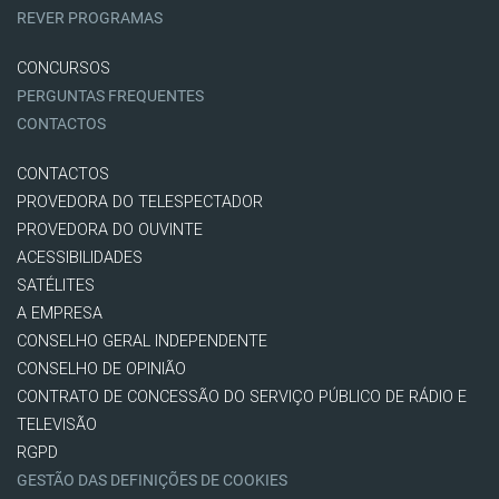
REVER PROGRAMAS
CONCURSOS
PERGUNTAS FREQUENTES
CONTACTOS
CONTACTOS
PROVEDORA DO TELESPECTADOR
PROVEDORA DO OUVINTE
ACESSIBILIDADES
SATÉLITES
A EMPRESA
CONSELHO GERAL INDEPENDENTE
CONSELHO DE OPINIÃO
CONTRATO DE CONCESSÃO DO SERVIÇO PÚBLICO DE RÁDIO E
TELEVISÃO
RGPD
GESTÃO DAS DEFINIÇÕES DE COOKIES