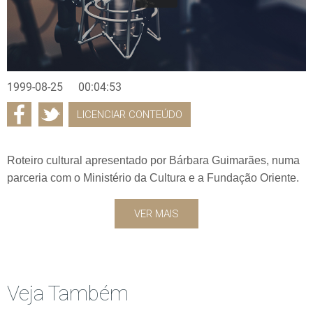
1999-08-25
00:04:53
LICENCIAR CONTEÚDO
Roteiro cultural apresentado por Bárbara Guimarães, numa
parceria com o Ministério da Cultura e a Fundação Oriente.
VER MAIS
Veja Também