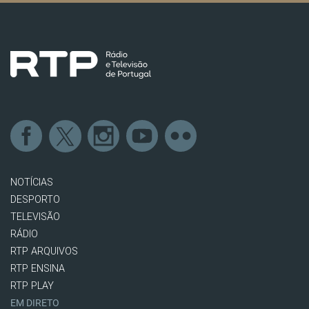
NOTÍCIAS
DESPORTO
TELEVISÃO
RÁDIO
RTP ARQUIVOS
RTP ENSINA
RTP PLAY
EM DIRETO