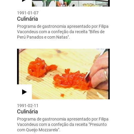
1991-01-07
Culinária
Programa de gastronomia apresentado por Filipa
Vacondeus com a confeção da receita "Bifes de
Perú Panados e com Natas".
1991-02-11
Culinária
Programa de gastronomia apresentado por Filipa
Vacondeus com a confeção da receita "Presunto
com Queijo Mozzarela".