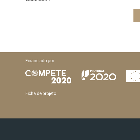
Financiado por:
Ficha de projeto