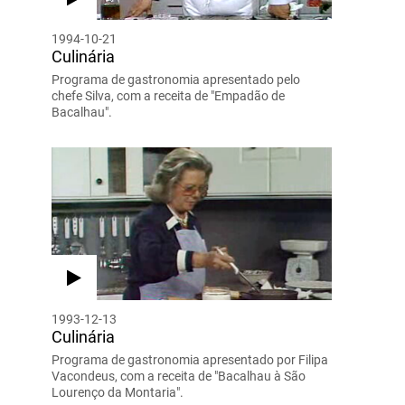
1994-10-21
Culinária
Programa de gastronomia apresentado pelo
chefe Silva, com a receita de "Empadão de
Bacalhau".
1993-12-13
Culinária
Programa de gastronomia apresentado por Filipa
Vacondeus, com a receita de "Bacalhau à São
Lourenço da Montaria".