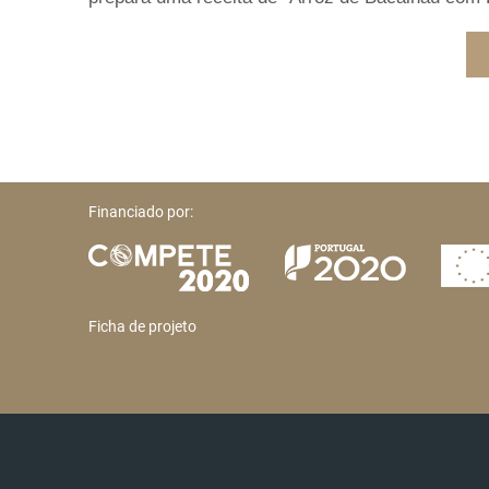
Financiado por:
Ficha de projeto