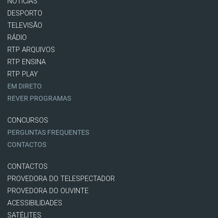
NOTÍCIAS
DESPORTO
TELEVISÃO
RÁDIO
RTP ARQUIVOS
RTP ENSINA
RTP PLAY
EM DIRETO
REVER PROGRAMAS
CONCURSOS
PERGUNTAS FREQUENTES
CONTACTOS
CONTACTOS
PROVEDORA DO TELESPECTADOR
PROVEDORA DO OUVINTE
ACESSIBILIDADES
SATÉLITES