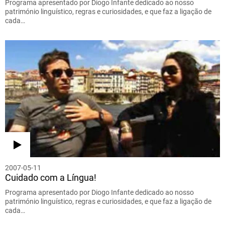
Programa apresentado por Diogo Infante dedicado ao nosso
património linguístico, regras e curiosidades, e que faz a ligação de
cada…
2007-05-11
Cuidado com a Língua!
Programa apresentado por Diogo Infante dedicado ao nosso
património linguístico, regras e curiosidades, e que faz a ligação de
cada…