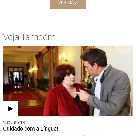
VER MAIS
Veja Também
2007-05-18
Cuidado com a Língua!