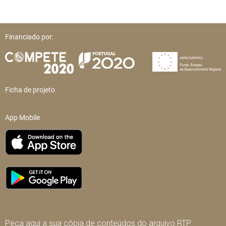
Financiado por:
Ficha de projeto
App Mobile
Peça aqui a sua cópia de conteúdos do arquivo RTP