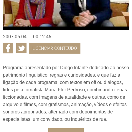
2007-05-04
00:12:46
LICENCIAR CONTEÚDO
Programa apresentado por Diogo Infante dedicado ao nosso
património linguístico, regras e curiosidades, e que faz a
ligação de cada programa, com textos em off ou diálogos,
lidos pela jornalista Maria Flor Pedroso, combinando cenas
ficcionadas, com imagens de atualidade e outras, como de
arquivo e filmes, com grafismos, animação, vídeos e efeitos
sonoros apropriados, alternado com depoimentos de
especialistas, um convidado, ou inquéritos de rua.