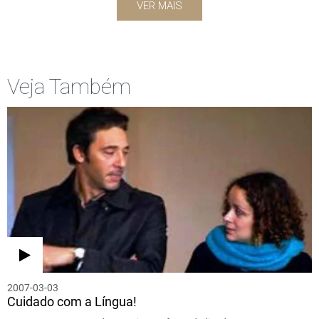
VER MAIS
Veja Também
2007-03-03
Cuidado com a Língua!