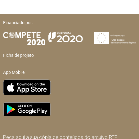
Financiado por:
Ficha de projeto
App Mobile
Peça aqui a sua cópia de conteúdos do arquivo RTP