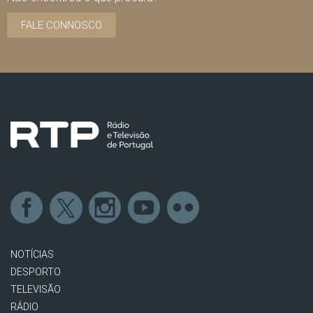
FALE CONNOSCO
NOTÍCIAS
DESPORTO
TELEVISÃO
RÁDIO