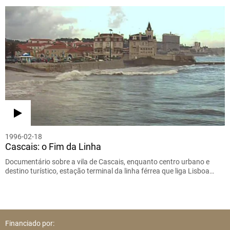
1996-02-18
Cascais: o Fim da Linha
Documentário sobre a vila de Cascais, enquanto centro urbano e
destino turístico, estação terminal da linha férrea que liga Lisboa…
Financiado por: