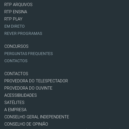
RTP ARQUIVOS
RTP ENSINA
RTP PLAY
EM DIRETO
REVER PROGRAMAS
CONCURSOS
PERGUNTAS FREQUENTES
CONTACTOS
CONTACTOS
PROVEDORA DO TELESPECTADOR
PROVEDORA DO OUVINTE
ACESSIBILIDADES
SATÉLITES
A EMPRESA
CONSELHO GERAL INDEPENDENTE
CONSELHO DE OPINIÃO