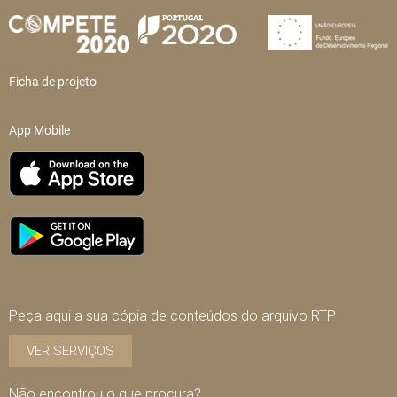
Ficha de projeto
App Mobile
Peça aqui a sua cópia de conteúdos do arquivo RTP
VER SERVIÇOS
Não encontrou o que procura?