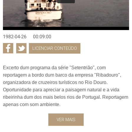
1982-04-26
00:09:00
LICENCIAR CONTEÚDO
Excerto dum programa da série "Setentrião", com
reportagem a bordo dum barco da empresa "Ribadouro",
organizadora de cruzeiros turísticos no Rio Douro.
Oportunidade para apreciar a paisagem natural e a vida
ribeirinha dum dos mais belos rios de Portugal. Reportagem
apenas com som ambiente.
VER MAIS