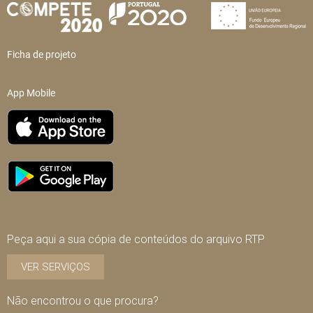
Ficha de projeto
App Mobile
Peça aqui a sua cópia de conteúdos do arquivo RTP
VER SERVIÇOS
Não encontrou o que procura?