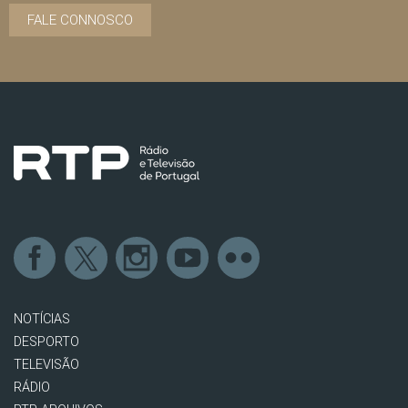
FALE CONNOSCO
NOTÍCIAS
DESPORTO
TELEVISÃO
RÁDIO