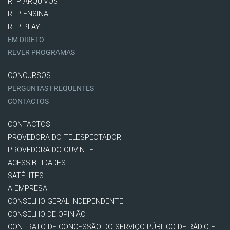
RTP ARQUIVOS
RTP ENSINA
RTP PLAY
EM DIRETO
REVER PROGRAMAS
CONCURSOS
PERGUNTAS FREQUENTES
CONTACTOS
CONTACTOS
PROVEDORA DO TELESPECTADOR
PROVEDORA DO OUVINTE
ACESSIBILIDADES
SATÉLITES
A EMPRESA
CONSELHO GERAL INDEPENDENTE
CONSELHO DE OPINIÃO
CONTRATO DE CONCESSÃO DO SERVIÇO PÚBLICO DE RÁDIO E