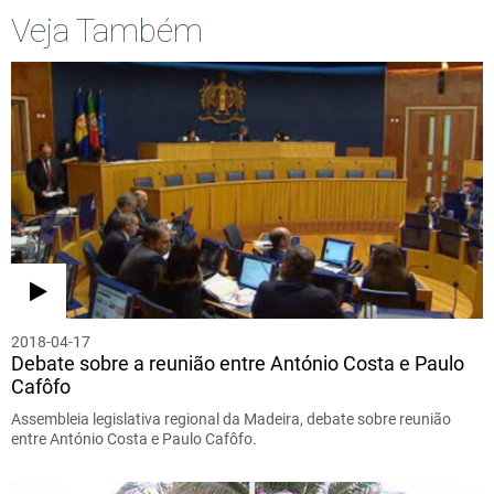
Veja Também
2018-04-17
Debate sobre a reunião entre António Costa e Paulo
Cafôfo
Assembleia legislativa regional da Madeira, debate sobre reunião
entre António Costa e Paulo Cafôfo.