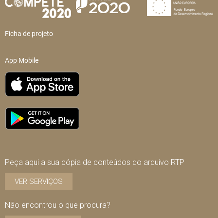
Ficha de projeto
App Mobile
Peça aqui a sua cópia de conteúdos do arquivo RTP
VER SERVIÇOS
Não encontrou o que procura?