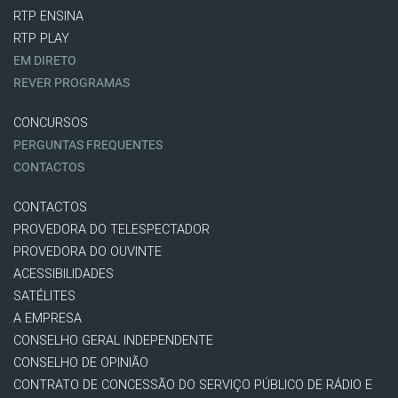
RTP ENSINA
RTP PLAY
EM DIRETO
REVER PROGRAMAS
CONCURSOS
PERGUNTAS FREQUENTES
CONTACTOS
CONTACTOS
PROVEDORA DO TELESPECTADOR
PROVEDORA DO OUVINTE
ACESSIBILIDADES
SATÉLITES
A EMPRESA
CONSELHO GERAL INDEPENDENTE
CONSELHO DE OPINIÃO
CONTRATO DE CONCESSÃO DO SERVIÇO PÚBLICO DE RÁDIO E