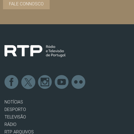
FALE CONNOSCO
NOTÍCIAS
DESPORTO
TELEVISÃO
RÁDIO
RTP ARQUIVOS