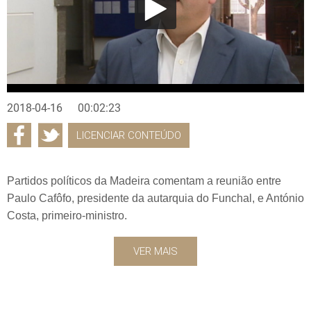
2018-04-16
00:02:23
LICENCIAR CONTEÚDO
Partidos políticos da Madeira comentam a reunião entre
Paulo Cafôfo, presidente da autarquia do Funchal, e António
Costa, primeiro-ministro.
VER MAIS