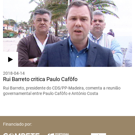
2018-04-14
Rui Barreto critica Paulo Cafôfo
Rui Barreto, presidente do CDS/PP-Madeira, comenta a reunião
governamental entre Paulo Cafôfo e António Costa
Financiado por: