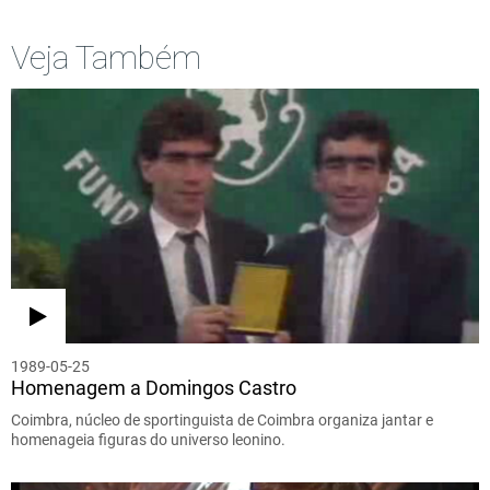
Veja Também
1989-05-25
Homenagem a Domingos Castro
Coimbra, núcleo de sportinguista de Coimbra organiza jantar e
homenageia figuras do universo leonino.