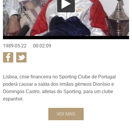
1989-05-22
00:02:09
Lisboa, crise financeira no Sporting Clube de Portugal
poderá causar a saída dos irmãos gémeos Dionísio e
Domingos Castro, atletas do Sporting, para um clube
espanhol.
VER MAIS