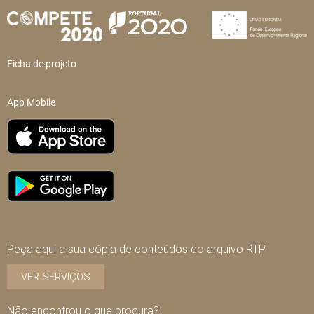
Ficha de projeto
App Mobile
Peça aqui a sua cópia de conteúdos do arquivo RTP
VER SERVIÇOS
Não encontrou o que procura?