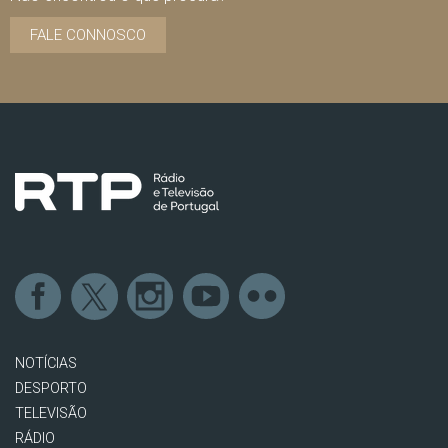
FALE CONNOSCO
NOTÍCIAS
DESPORTO
TELEVISÃO
RÁDIO