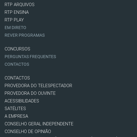
RTP ARQUIVOS
RTP ENSINA
RTP PLAY
EM DIRETO
REVER PROGRAMAS
CONCURSOS
PERGUNTAS FREQUENTES
CONTACTOS
CONTACTOS
PROVEDORA DO TELESPECTADOR
PROVEDORA DO OUVINTE
ACESSIBILIDADES
SATÉLITES
A EMPRESA
CONSELHO GERAL INDEPENDENTE
CONSELHO DE OPINIÃO