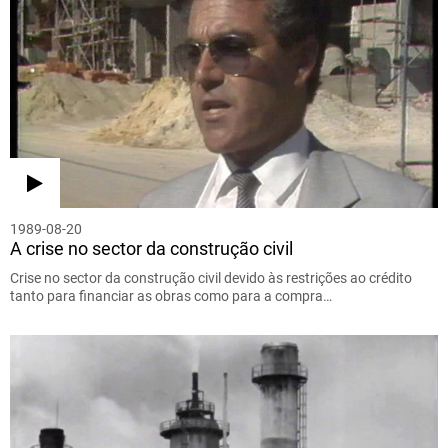
1989-08-20
A crise no sector da construção civil
Crise no sector da construção civil devido às restrições ao crédito
tanto para financiar as obras como para a compra…