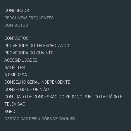
CONCURSOS
PERGUNTAS FREQUENTES
CONTACTOS
CONTACTOS
PROVEDORA DO TELESPECTADOR
PROVEDORA DO OUVINTE
ACESSIBILIDADES
SATÉLITES
A EMPRESA
CONSELHO GERAL INDEPENDENTE
CONSELHO DE OPINIÃO
CONTRATO DE CONCESSÃO DO SERVIÇO PÚBLICO DE RÁDIO E
TELEVISÃO
RGPD
GESTÃO DAS DEFINIÇÕES DE COOKIES