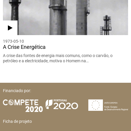
1973-05-10
A Crise Energética
A crise das fontes de energia mais comuns, como o carvão, o
petróleo e a electricidade, motiva o Homem na…
Financiado por:
Ficha de projeto