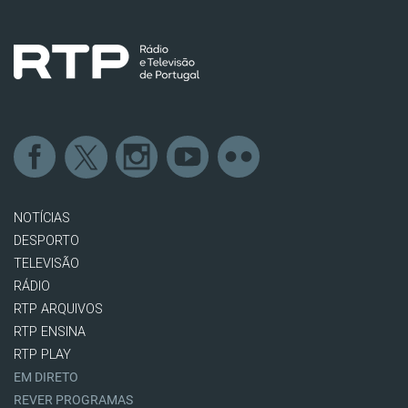
NOTÍCIAS
DESPORTO
TELEVISÃO
RÁDIO
RTP ARQUIVOS
RTP ENSINA
RTP PLAY
EM DIRETO
REVER PROGRAMAS