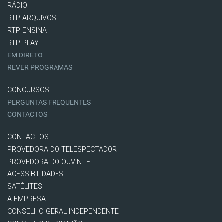
RÁDIO
RTP ARQUIVOS
RTP ENSINA
RTP PLAY
EM DIRETO
REVER PROGRAMAS
CONCURSOS
PERGUNTAS FREQUENTES
CONTACTOS
CONTACTOS
PROVEDORA DO TELESPECTADOR
PROVEDORA DO OUVINTE
ACESSIBILIDADES
SATÉLITES
A EMPRESA
CONSELHO GERAL INDEPENDENTE