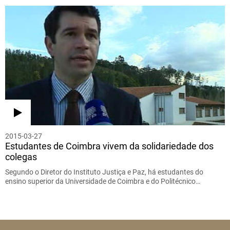
2015-03-27
Estudantes de Coimbra vivem da solidariedade dos
colegas
Segundo o Diretor do Instituto Justiça e Paz, há estudantes do
ensino superior da Universidade de Coimbra e do Politécnico…