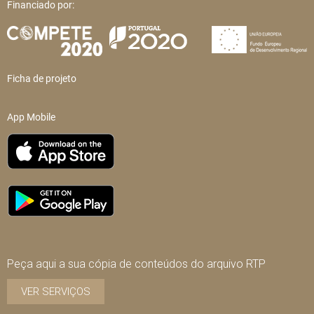
Financiado por:
Ficha de projeto
App Mobile
Peça aqui a sua cópia de conteúdos do arquivo RTP
VER SERVIÇOS