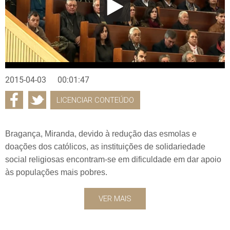
2015-04-03
00:01:47
LICENCIAR CONTEÚDO
Bragança, Miranda, devido à redução das esmolas e
doações dos católicos, as instituições de solidariedade
social religiosas encontram-se em dificuldade em dar apoio
às populações mais pobres.
VER MAIS