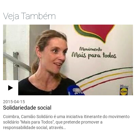
Veja Também
2015-04-15
Solidariedade social
Coimbra, Camião Solidário é uma iniciativa itinerante do movimento
solidário "Mais para Todos", que pretende promover a
responsabilidade social, através…