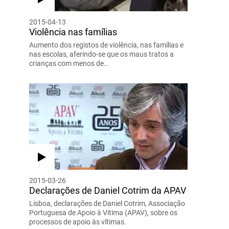
2015-04-13
Violência nas famílias
Aumento dos registos de violência, nas famílias e
nas escolas, aferindo-se que os maus tratos a
crianças com menos de…
2015-03-26
Declarações de Daniel Cotrim da APAV
Lisboa, declarações de Daniel Cotrim, Associação
Portuguesa de Apoio à Vitima (APAV), sobre os
processos de apoio às vítimas.