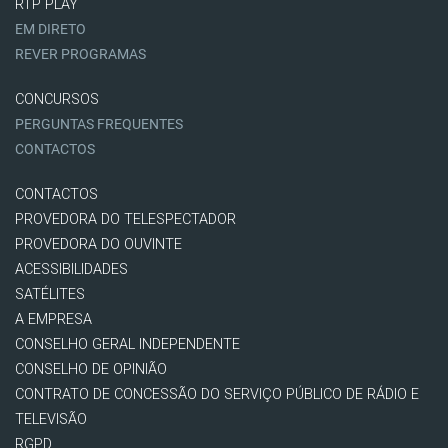
RTP PLAY
EM DIRETO
REVER PROGRAMAS
CONCURSOS
PERGUNTAS FREQUENTES
CONTACTOS
CONTACTOS
PROVEDORA DO TELESPECTADOR
PROVEDORA DO OUVINTE
ACESSIBILIDADES
SATÉLITES
A EMPRESA
CONSELHO GERAL INDEPENDENTE
CONSELHO DE OPINIÃO
CONTRATO DE CONCESSÃO DO SERVIÇO PÚBLICO DE RÁDIO E
TELEVISÃO
RGPD