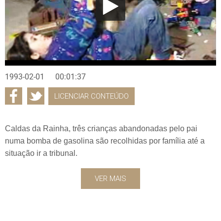
1993-02-01
00:01:37
LICENCIAR CONTEÚDO
Caldas da Rainha, três crianças abandonadas pelo pai
numa bomba de gasolina são recolhidas por família até a
situação ir a tribunal.
VER MAIS