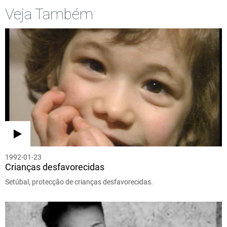
Veja Também
1992-01-23
Crianças desfavorecidas
Setúbal, protecção de crianças desfavorecidas.