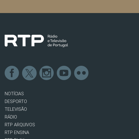
NOTÍCIAS
DESPORTO
TELEVISÃO
RÁDIO
RTP ARQUIVOS
RTP ENSINA