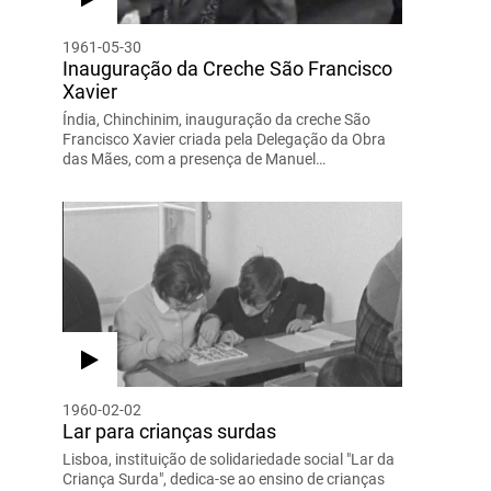
1961-05-30
Inauguração da Creche São Francisco
Xavier
Índia, Chinchinim, inauguração da creche São
Francisco Xavier criada pela Delegação da Obra
das Mães, com a presença de Manuel…
1960-02-02
Lar para crianças surdas
Lisboa, instituição de solidariedade social "Lar da
Criança Surda", dedica-se ao ensino de crianças