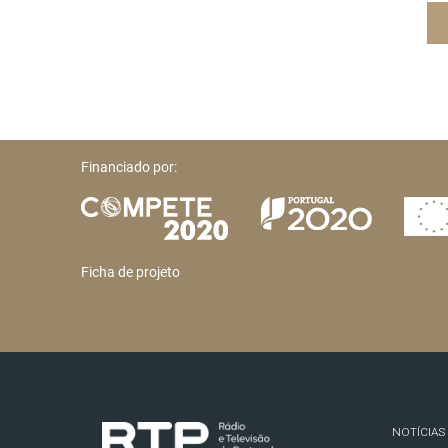
Financiado por:
Ficha de projeto
NOTÍCIAS