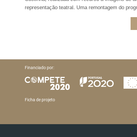
representação teatral. Uma remontagem do progr
Financiado por:
Ficha de projeto