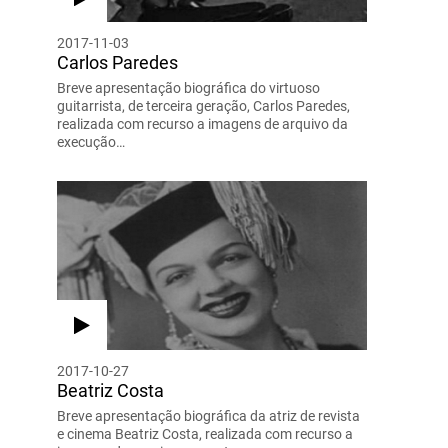
2017-11-03
Carlos Paredes
Breve apresentação biográfica do virtuoso
guitarrista, de terceira geração, Carlos Paredes,
realizada com recurso a imagens de arquivo da
execução…
2017-10-27
Beatriz Costa
Breve apresentação biográfica da atriz de revista
e cinema Beatriz Costa, realizada com recurso a