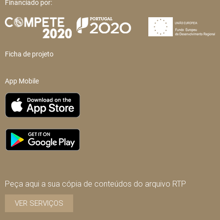
Financiado por:
Ficha de projeto
App Mobile
Peça aqui a sua cópia de conteúdos do arquivo RTP
VER SERVIÇOS