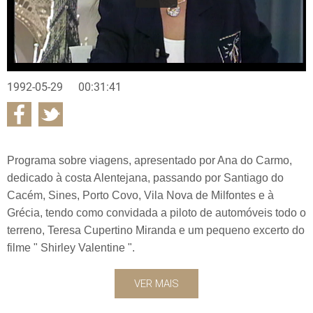
1992-05-29
00:31:41
Programa sobre viagens, apresentado por Ana do Carmo,
dedicado à costa Alentejana, passando por Santiago do
Cacém, Sines, Porto Covo, Vila Nova de Milfontes e à
Grécia, tendo como convidada a piloto de automóveis todo o
terreno, Teresa Cupertino Miranda e um pequeno excerto do
filme " Shirley Valentine ".
VER MAIS