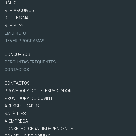
RÁDIO
RTP ARQUIVOS
RTP ENSINA
RTP PLAY
EM DIRETO
REVER PROGRAMAS
CONCURSOS
PERGUNTAS FREQUENTES
CONTACTOS
CONTACTOS
PROVEDORA DO TELESPECTADOR
PROVEDORA DO OUVINTE
ACESSIBILIDADES
SATÉLITES
A EMPRESA
CONSELHO GERAL INDEPENDENTE