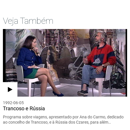
Veja Também
1992-06-05
Trancoso e Rússia
Programa sobre viagens, apresentado por Ana do Carmo, dedicado
ao concelho de Trancoso, e à Rússia dos Czares, para além…