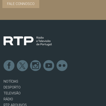
FALE CONNOSCO
NOTÍCIAS
DESPORTO
TELEVISÃO
RÁDIO
RTP ARQUIVOS