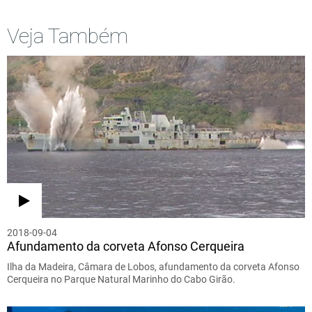
Veja Também
2018-09-04
Afundamento da corveta Afonso Cerqueira
Ilha da Madeira, Câmara de Lobos, afundamento da corveta Afonso
Cerqueira no Parque Natural Marinho do Cabo Girão.