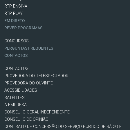
RTP ENSINA
RTP PLAY
EM DIRETO
REVER PROGRAMAS
CONCURSOS
PERGUNTAS FREQUENTES
CONTACTOS
CONTACTOS
PROVEDORA DO TELESPECTADOR
PROVEDORA DO OUVINTE
ACESSIBILIDADES
SATÉLITES
A EMPRESA
CONSELHO GERAL INDEPENDENTE
CONSELHO DE OPINIÃO
CONTRATO DE CONCESSÃO DO SERVIÇO PÚBLICO DE RÁDIO E