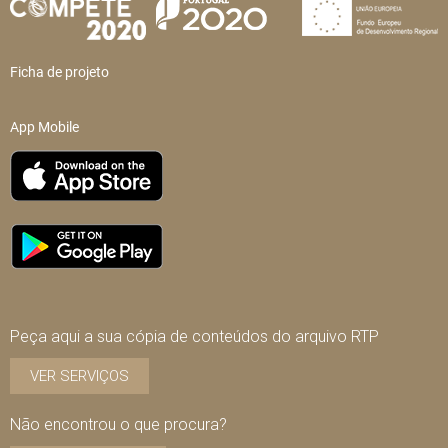
Ficha de projeto
App Mobile
Peça aqui a sua cópia de conteúdos do arquivo RTP
VER SERVIÇOS
Não encontrou o que procura?