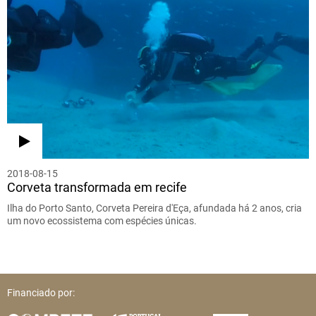
2018-08-15
Corveta transformada em recife
Ilha do Porto Santo, Corveta Pereira d'Eça, afundada há 2 anos, cria
um novo ecossistema com espécies únicas.
Financiado por: