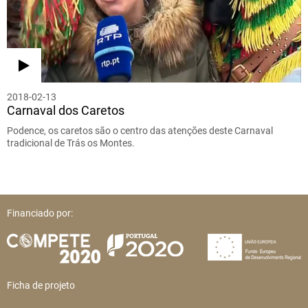
2018-02-13
Carnaval dos Caretos
Podence, os caretos são o centro das atenções deste Carnaval
tradicional de Trás os Montes.
Financiado por:
Ficha de projeto