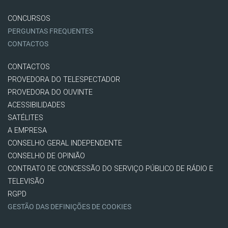
CONCURSOS
PERGUNTAS FREQUENTES
CONTACTOS
CONTACTOS
PROVEDORA DO TELESPECTADOR
PROVEDORA DO OUVINTE
ACESSIBILIDADES
SATÉLITES
A EMPRESA
CONSELHO GERAL INDEPENDENTE
CONSELHO DE OPINIÃO
CONTRATO DE CONCESSÃO DO SERVIÇO PÚBLICO DE RÁDIO E
TELEVISÃO
RGPD
GESTÃO DAS DEFINIÇÕES DE COOKIES