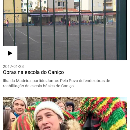
2017-01-23
Obras na escola do Caniço
Ilha da Madeira, partido Juntos Pelo Povo defende obras de
reabilitação da escola básica do Caniço.