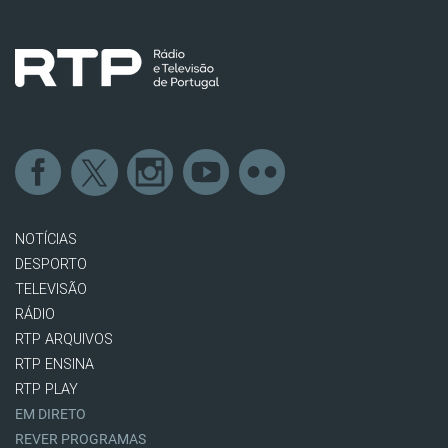
NOTÍCIAS
DESPORTO
TELEVISÃO
RÁDIO
RTP ARQUIVOS
RTP ENSINA
RTP PLAY
EM DIRETO
REVER PROGRAMAS