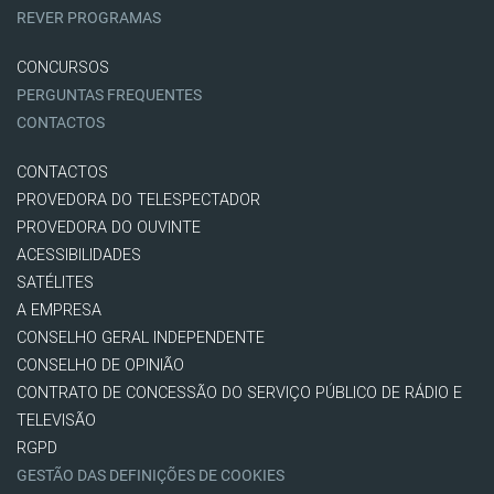
REVER PROGRAMAS
CONCURSOS
PERGUNTAS FREQUENTES
CONTACTOS
CONTACTOS
PROVEDORA DO TELESPECTADOR
PROVEDORA DO OUVINTE
ACESSIBILIDADES
SATÉLITES
A EMPRESA
CONSELHO GERAL INDEPENDENTE
CONSELHO DE OPINIÃO
CONTRATO DE CONCESSÃO DO SERVIÇO PÚBLICO DE RÁDIO E
TELEVISÃO
RGPD
GESTÃO DAS DEFINIÇÕES DE COOKIES