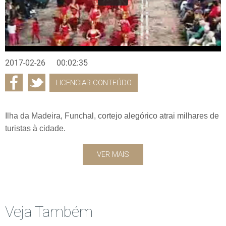
2017-02-26
00:02:35
LICENCIAR CONTEÚDO
Ilha da Madeira, Funchal, cortejo alegórico atrai milhares de
turistas à cidade.
VER MAIS
Veja Também