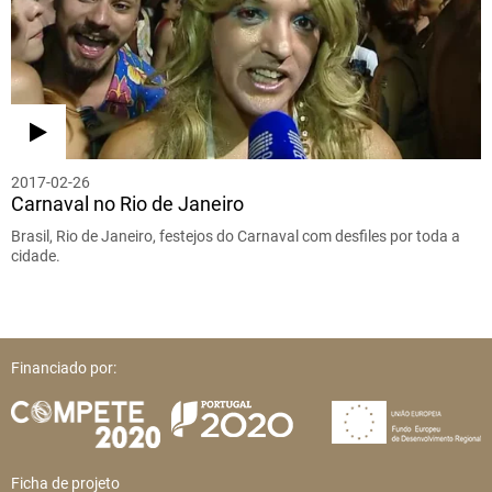
2017-02-26
Carnaval no Rio de Janeiro
Brasil, Rio de Janeiro, festejos do Carnaval com desfiles por toda a
cidade.
Financiado por:
Ficha de projeto