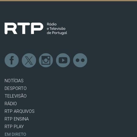
NOTÍCIAS
DESPORTO
TELEVISÃO
RÁDIO
RTP ARQUIVOS
RTP ENSINA
RTP PLAY
EM DIRETO