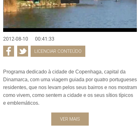
2012-08-10
00:41:33
LICENCIAR CONTEÚDO
Programa dedicado à cidade de Copenhaga, capital da
Dinamarca, com uma viagem guiada por quatro portugueses
residentes, que nos levam pelos seus bairros e nos mostram
como vivem, como sentem a cidade e os seus sítios típicos
e emblemáticos.
VER MAIS