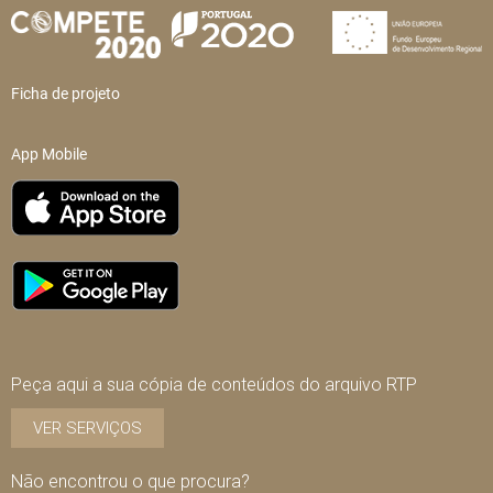
Ficha de projeto
App Mobile
Peça aqui a sua cópia de conteúdos do arquivo RTP
VER SERVIÇOS
Não encontrou o que procura?