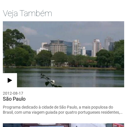
Veja Também
2012-08-17
São Paulo
Programa dedicado à cidade de São Paulo, a mais populosa do
Brasil, com uma viagem guiada por quatro portugueses residentes,…