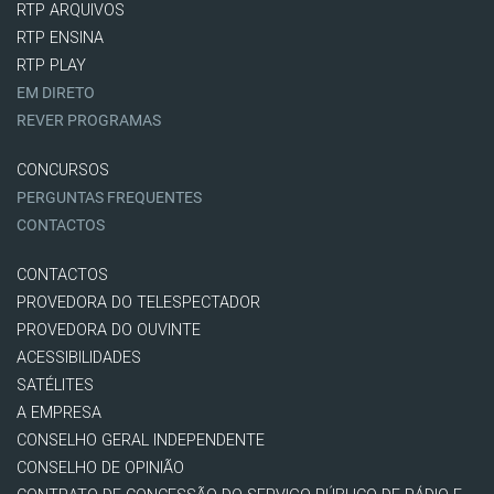
RTP ARQUIVOS
RTP ENSINA
RTP PLAY
EM DIRETO
REVER PROGRAMAS
CONCURSOS
PERGUNTAS FREQUENTES
CONTACTOS
CONTACTOS
PROVEDORA DO TELESPECTADOR
PROVEDORA DO OUVINTE
ACESSIBILIDADES
SATÉLITES
A EMPRESA
CONSELHO GERAL INDEPENDENTE
CONSELHO DE OPINIÃO