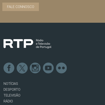
FALE CONNOSCO
NOTÍCIAS
DESPORTO
TELEVISÃO
RÁDIO