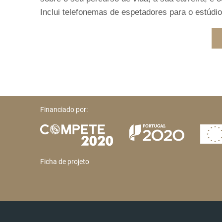
Inclui telefonemas de espetadores para o estúdi
Financiado por:
Ficha de projeto