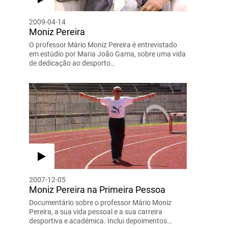
2009-04-14
Moniz Pereira
O professor Mário Moniz Pereira é entrevistado
em estúdio por Maria João Gama, sobre uma vida
de dedicação ao desporto…
2007-12-05
Moniz Pereira na Primeira Pessoa
Documentário sobre o professor Mário Moniz
Pereira, a sua vida pessoal e a sua carreira
desportiva e académica. Inclui depoimentos…