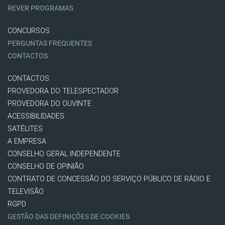
REVER PROGRAMAS
CONCURSOS
PERGUNTAS FREQUENTES
CONTACTOS
CONTACTOS
PROVEDORA DO TELESPECTADOR
PROVEDORA DO OUVINTE
ACESSIBILIDADES
SATÉLITES
A EMPRESA
CONSELHO GERAL INDEPENDENTE
CONSELHO DE OPINIÃO
CONTRATO DE CONCESSÃO DO SERVIÇO PÚBLICO DE RÁDIO E
TELEVISÃO
RGPD
GESTÃO DAS DEFINIÇÕES DE COOKIES