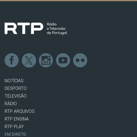
NOTÍCIAS
DESPORTO
TELEVISÃO
RÁDIO
RTP ARQUIVOS
RTP ENSINA
RTP PLAY
EM DIRETO