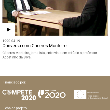
1990-04-19
Conversa com Cáceres Monteiro
Cáceres Monteiro, jornalista, entrevista em estúdio o professor
Agostinho da Silva.
Financiado por:
Ficha de projeto