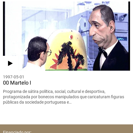
1997-05-01
00 Martelo I
Programa de sátira política, social, cultural e desportiva,
protagonizada por bonecos manipulados que caricaturam figuras
públicas da sociedade portuguesa e…
Financiado por: