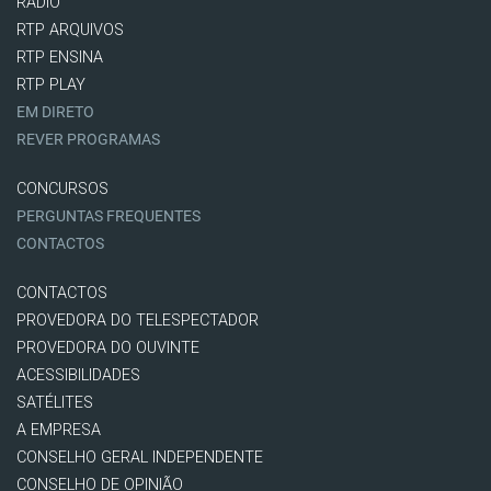
RÁDIO
RTP ARQUIVOS
RTP ENSINA
RTP PLAY
EM DIRETO
REVER PROGRAMAS
CONCURSOS
PERGUNTAS FREQUENTES
CONTACTOS
CONTACTOS
PROVEDORA DO TELESPECTADOR
PROVEDORA DO OUVINTE
ACESSIBILIDADES
SATÉLITES
A EMPRESA
CONSELHO GERAL INDEPENDENTE
CONSELHO DE OPINIÃO