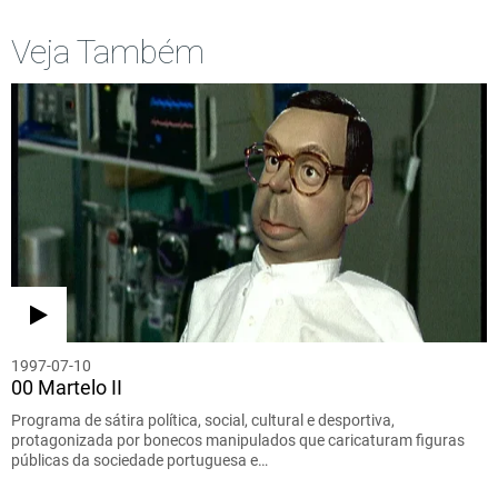
Veja Também
1997-07-10
00 Martelo II
Programa de sátira política, social, cultural e desportiva,
protagonizada por bonecos manipulados que caricaturam figuras
públicas da sociedade portuguesa e…