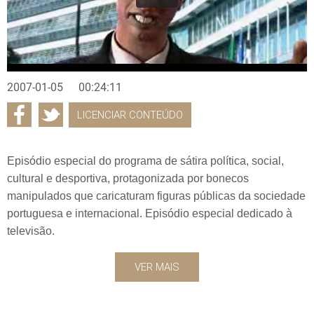
2007-01-05
00:24:11
LICENCIAR CONTEÚDO
Episódio especial do programa de sátira política, social,
cultural e desportiva, protagonizada por bonecos
manipulados que caricaturam figuras públicas da sociedade
portuguesa e internacional. Episódio especial dedicado à
televisão.
VER MAIS