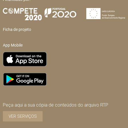
Ficha de projeto
App Mobile
Peça aqui a sua cópia de conteúdos do arquivo RTP
VER SERVIÇOS