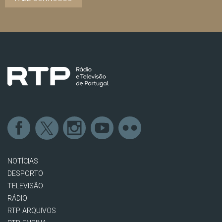
NOTÍCIAS
DESPORTO
TELEVISÃO
RÁDIO
RTP ARQUIVOS