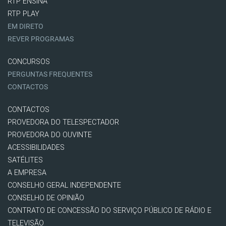
RTP ENSINA
RTP PLAY
EM DIRETO
REVER PROGRAMAS
CONCURSOS
PERGUNTAS FREQUENTES
CONTACTOS
CONTACTOS
PROVEDORA DO TELESPECTADOR
PROVEDORA DO OUVINTE
ACESSIBILIDADES
SATÉLITES
A EMPRESA
CONSELHO GERAL INDEPENDENTE
CONSELHO DE OPINIÃO
CONTRATO DE CONCESSÃO DO SERVIÇO PÚBLICO DE RÁDIO E
TELEVISÃO