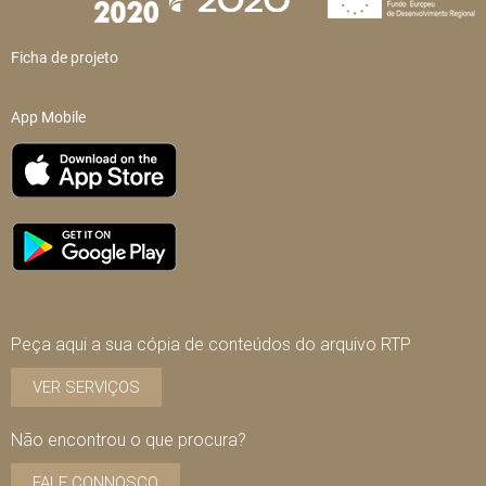
Ficha de projeto
App Mobile
Peça aqui a sua cópia de conteúdos do arquivo RTP
VER SERVIÇOS
Não encontrou o que procura?
FALE CONNOSCO