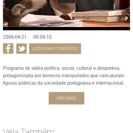
2006-04-21
00:04:10
LICENCIAR CONTEÚDO
Programa de sátira política, social, cultural e desportiva,
protagonizada por bonecos manipulados que caricaturam
figuras públicas da sociedade portuguesa e internacional.
VER MAIS
Veja Também