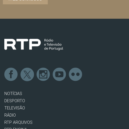
NOTÍCIAS
DESPORTO
TELEVISÃO
RÁDIO
RTP ARQUIVOS