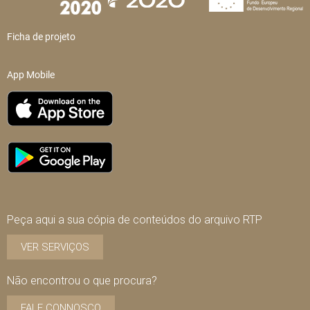
Ficha de projeto
App Mobile
Peça aqui a sua cópia de conteúdos do arquivo RTP
VER SERVIÇOS
Não encontrou o que procura?
FALE CONNOSCO