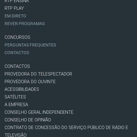
RTP ENSINA
RTP PLAY
EM DIRETO
REVER PROGRAMAS
CONCURSOS
PERGUNTAS FREQUENTES
CONTACTOS
CONTACTOS
PROVEDORA DO TELESPECTADOR
PROVEDORA DO OUVINTE
ACESSIBILIDADES
SATÉLITES
A EMPRESA
CONSELHO GERAL INDEPENDENTE
CONSELHO DE OPINIÃO
CONTRATO DE CONCESSÃO DO SERVIÇO PÚBLICO DE RÁDIO E
TELEVISÃO