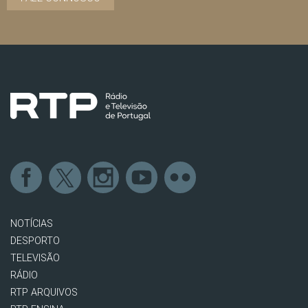
NOTÍCIAS
DESPORTO
TELEVISÃO
RÁDIO
RTP ARQUIVOS