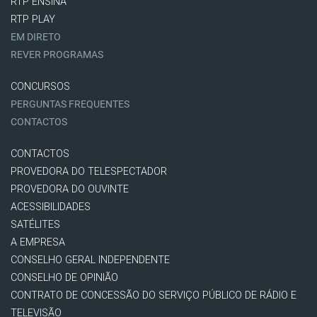
RTP ENSINA
RTP PLAY
EM DIRETO
REVER PROGRAMAS
CONCURSOS
PERGUNTAS FREQUENTES
CONTACTOS
CONTACTOS
PROVEDORA DO TELESPECTADOR
PROVEDORA DO OUVINTE
ACESSIBILIDADES
SATÉLITES
A EMPRESA
CONSELHO GERAL INDEPENDENTE
CONSELHO DE OPINIÃO
CONTRATO DE CONCESSÃO DO SERVIÇO PÚBLICO DE RÁDIO E
TELEVISÃO