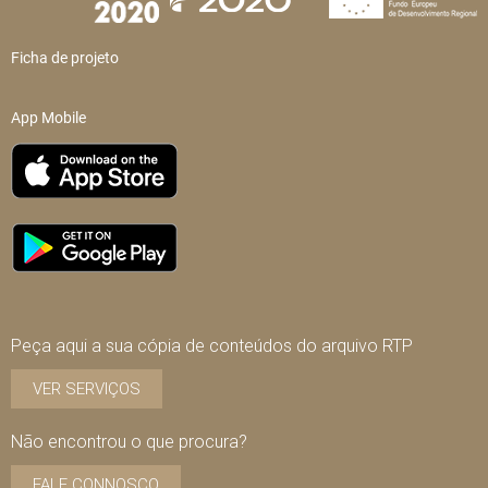
Ficha de projeto
App Mobile
Peça aqui a sua cópia de conteúdos do arquivo RTP
VER SERVIÇOS
Não encontrou o que procura?
FALE CONNOSCO