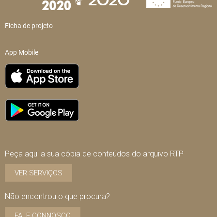
Ficha de projeto
App Mobile
Peça aqui a sua cópia de conteúdos do arquivo RTP
VER SERVIÇOS
Não encontrou o que procura?
FALE CONNOSCO