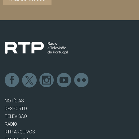
NOTÍCIAS
DESPORTO
TELEVISÃO
RÁDIO
RTP ARQUIVOS