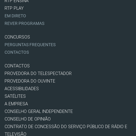
RTP ENSINA
RTP PLAY
EM DIRETO
REVER PROGRAMAS
CONCURSOS
PERGUNTAS FREQUENTES
CONTACTOS
CONTACTOS
PROVEDORA DO TELESPECTADOR
PROVEDORA DO OUVINTE
ACESSIBILIDADES
SATÉLITES
A EMPRESA
CONSELHO GERAL INDEPENDENTE
CONSELHO DE OPINIÃO
CONTRATO DE CONCESSÃO DO SERVIÇO PÚBLICO DE RÁDIO E
TELEVISÃO