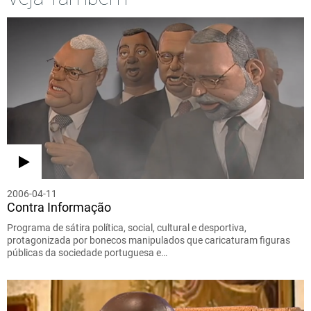
2006-04-11
Contra Informação
Programa de sátira política, social, cultural e desportiva,
protagonizada por bonecos manipulados que caricaturam figuras
públicas da sociedade portuguesa e…