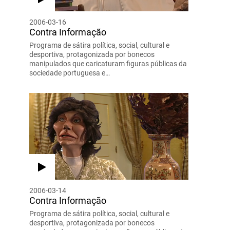
2006-03-16
Contra Informação
Programa de sátira política, social, cultural e
desportiva, protagonizada por bonecos
manipulados que caricaturam figuras públicas da
sociedade portuguesa e…
2006-03-14
Contra Informação
Programa de sátira política, social, cultural e
desportiva, protagonizada por bonecos