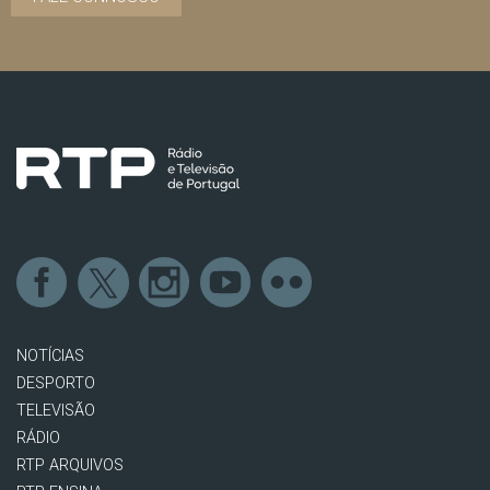
NOTÍCIAS
DESPORTO
TELEVISÃO
RÁDIO
RTP ARQUIVOS