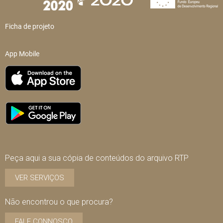
Ficha de projeto
App Mobile
Peça aqui a sua cópia de conteúdos do arquivo RTP
VER SERVIÇOS
Não encontrou o que procura?
FALE CONNOSCO