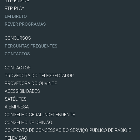
RTP ENSINA
RTP PLAY
EM DIRETO
REVER PROGRAMAS
CONCURSOS
PERGUNTAS FREQUENTES
CONTACTOS
CONTACTOS
PROVEDORA DO TELESPECTADOR
PROVEDORA DO OUVINTE
ACESSIBILIDADES
SATÉLITES
A EMPRESA
CONSELHO GERAL INDEPENDENTE
CONSELHO DE OPINIÃO
CONTRATO DE CONCESSÃO DO SERVIÇO PÚBLICO DE RÁDIO E
TELEVISÃO