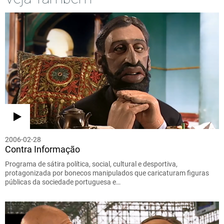
2006-02-28
Contra Informação
Programa de sátira política, social, cultural e desportiva,
protagonizada por bonecos manipulados que caricaturam figuras
públicas da sociedade portuguesa e…