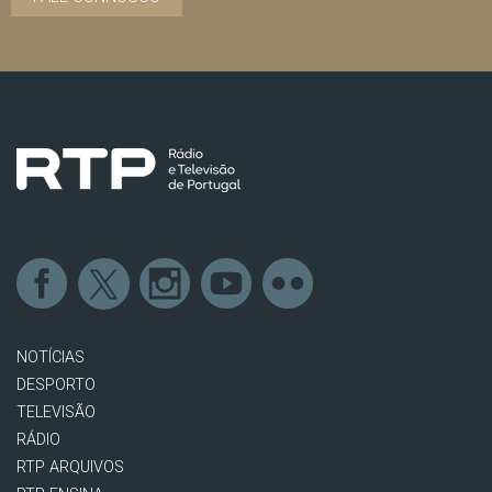
NOTÍCIAS
DESPORTO
TELEVISÃO
RÁDIO
RTP ARQUIVOS