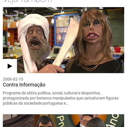
2006-02-10
Contra Informação
Programa de sátira política, social, cultural e desportiva,
protagonizada por bonecos manipulados que caricaturam figuras
públicas da sociedade portuguesa e…