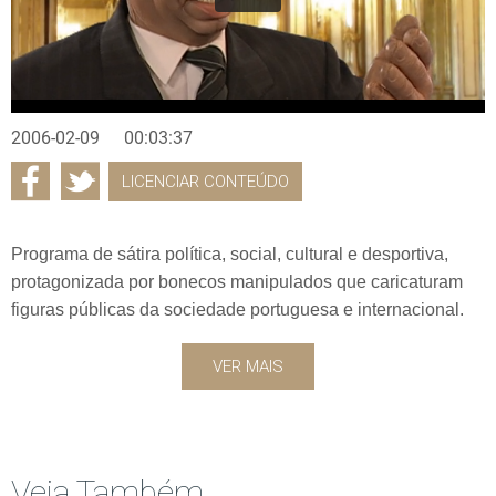
2006-02-09
00:03:37
LICENCIAR CONTEÚDO
Programa de sátira política, social, cultural e desportiva,
protagonizada por bonecos manipulados que caricaturam
figuras públicas da sociedade portuguesa e internacional.
VER MAIS
Veja Também