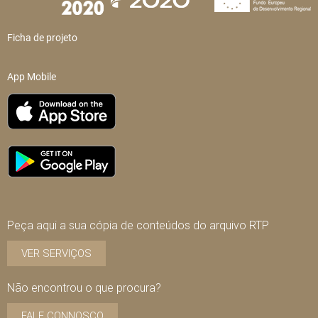
Ficha de projeto
App Mobile
Peça aqui a sua cópia de conteúdos do arquivo RTP
VER SERVIÇOS
Não encontrou o que procura?
FALE CONNOSCO