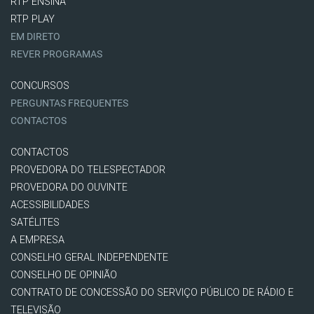
RTP ENSINA
RTP PLAY
EM DIRETO
REVER PROGRAMAS
CONCURSOS
PERGUNTAS FREQUENTES
CONTACTOS
CONTACTOS
PROVEDORA DO TELESPECTADOR
PROVEDORA DO OUVINTE
ACESSIBILIDADES
SATÉLITES
A EMPRESA
CONSELHO GERAL INDEPENDENTE
CONSELHO DE OPINIÃO
CONTRATO DE CONCESSÃO DO SERVIÇO PÚBLICO DE RÁDIO E
TELEVISÃO