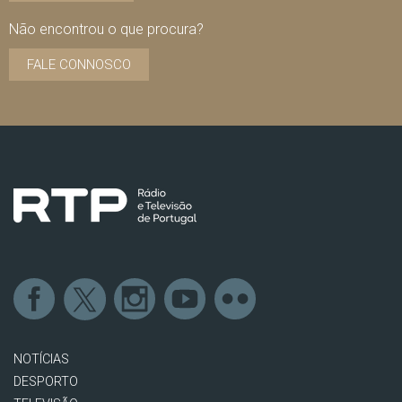
Não encontrou o que procura?
FALE CONNOSCO
NOTÍCIAS
DESPORTO