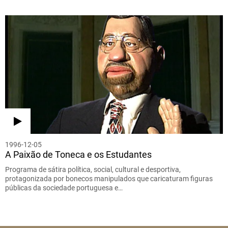
1996-12-05
A Paixão de Toneca e os Estudantes
Programa de sátira política, social, cultural e desportiva,
protagonizada por bonecos manipulados que caricaturam figuras
públicas da sociedade portuguesa e…