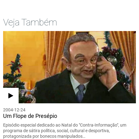
Veja Também
2004-12-24
Um Flope de Presépio
Episódio especial dedicado ao Natal do "Contra-Informação", um
programa de sátira política, social, cultural e desportiva,
protagonizada por bonecos manipulados…