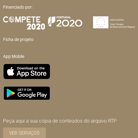
Financiado por:
Ficha de projeto
App Mobile
Peça aqui a sua cópia de conteúdos do arquivo RTP
VER SERVIÇOS