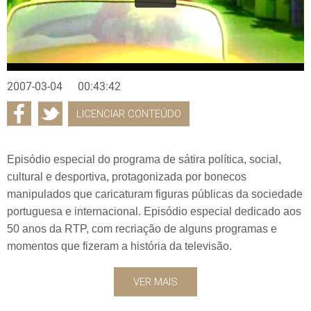
2007-03-04
00:43:42
LICENCIAR CONTEÚDO
Episódio especial do programa de sátira política, social,
cultural e desportiva, protagonizada por bonecos
manipulados que caricaturam figuras públicas da sociedade
portuguesa e internacional. Episódio especial dedicado aos
50 anos da RTP, com recriação de alguns programas e
momentos que fizeram a história da televisão.
VER MAIS