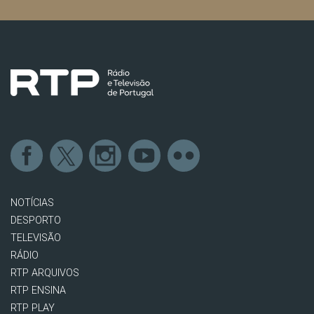
NOTÍCIAS
DESPORTO
TELEVISÃO
RÁDIO
RTP ARQUIVOS
RTP ENSINA
RTP PLAY