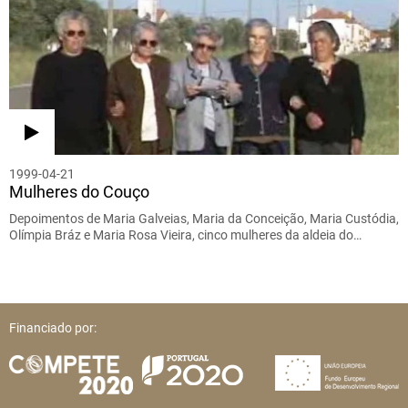
1999-04-21
Mulheres do Couço
Depoimentos de Maria Galveias, Maria da Conceição, Maria Custódia,
Olímpia Bráz e Maria Rosa Vieira, cinco mulheres da aldeia do…
Financiado por: