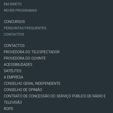
EM DIRETO
REVER PROGRAMAS
CONCURSOS
PERGUNTAS FREQUENTES
CONTACTOS
CONTACTOS
PROVEDORA DO TELESPECTADOR
PROVEDORA DO OUVINTE
ACESSIBILIDADES
SATÉLITES
A EMPRESA
CONSELHO GERAL INDEPENDENTE
CONSELHO DE OPINIÃO
CONTRATO DE CONCESSÃO DO SERVIÇO PÚBLICO DE RÁDIO E
TELEVISÃO
RGPD