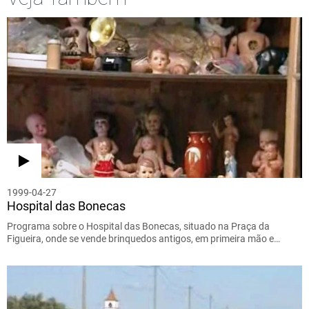
1999-04-27
Hospital das Bonecas
Programa sobre o Hospital das Bonecas, situado na Praça da
Figueira, onde se vende brinquedos antigos, em primeira mão e…