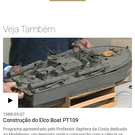
Veja Também
1988-05-07
Construção do Elco Boat PT109
Programa apresentado pelo Professor Saphera da Costa dedicado
ao Modelismo, um desporto onde a conjugação com a ciência se