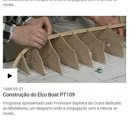
revela…
1988-05-21
Construção do Elco Boat PT109
Programa apresentado pelo Professor Saphera da Costa dedicado
ao Modelismo, um desporto onde a conjugação com a ciência se
revela…