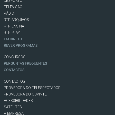
DESPORTO
TELEVISÃO
RÁDIO
RTP ARQUIVOS
RTP ENSINA
RTP PLAY
EM DIRETO
REVER PROGRAMAS
CONCURSOS
PERGUNTAS FREQUENTES
CONTACTOS
CONTACTOS
PROVEDORA DO TELESPECTADOR
PROVEDORA DO OUVINTE
ACESSIBILIDADES
SATÉLITES
A EMPRESA