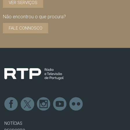
VER SERVIÇOS
Não encontrou o que procura?
FALE CONNOSCO
NOTÍCIAS