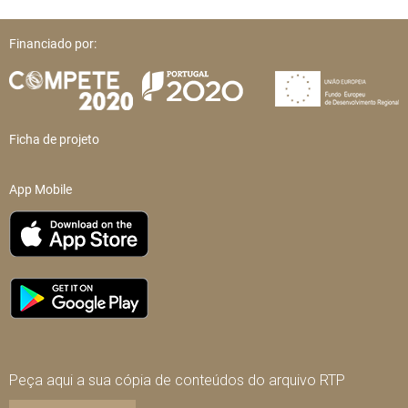
Financiado por:
Ficha de projeto
App Mobile
Peça aqui a sua cópia de conteúdos do arquivo RTP