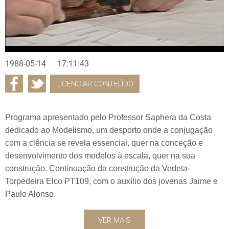
1988-05-14
17:11:43
LICENCIAR CONTEÚDO
Programa apresentado pelo Professor Saphera da Costa
dedicado ao Modelismo, um desporto onde a conjugação
com a ciência se revela essencial, quer na conceção e
desenvolvimento dos modelos à escala, quer na sua
construção. Continuação da construção da Vedeta-
Torpedeira Elco PT109, com o auxílio dos jovenas Jaime e
Paulo Alonso.
VER MAIS