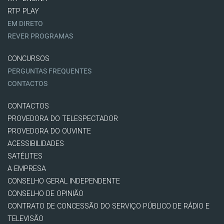
RTP PLAY
EM DIRETO
REVER PROGRAMAS
CONCURSOS
PERGUNTAS FREQUENTES
CONTACTOS
CONTACTOS
PROVEDORA DO TELESPECTADOR
PROVEDORA DO OUVINTE
ACESSIBILIDADES
SATÉLITES
A EMPRESA
CONSELHO GERAL INDEPENDENTE
CONSELHO DE OPINIÃO
CONTRATO DE CONCESSÃO DO SERVIÇO PÚBLICO DE RÁDIO E
TELEVISÃO