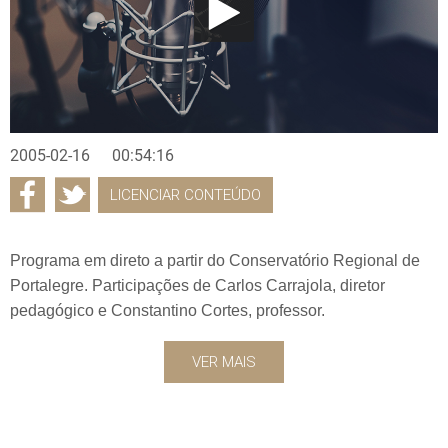
2005-02-16
00:54:16
LICENCIAR CONTEÚDO
Programa em direto a partir do Conservatório Regional de
Portalegre. Participações de Carlos Carrajola, diretor
pedagógico e Constantino Cortes, professor.
VER MAIS