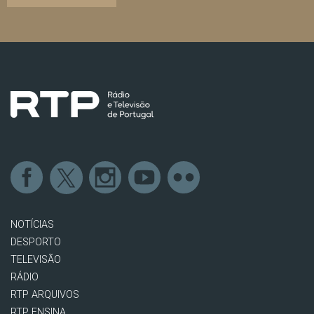
NOTÍCIAS
DESPORTO
TELEVISÃO
RÁDIO
RTP ARQUIVOS
RTP ENSINA