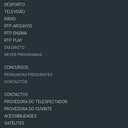
DESPORTO
TELEVISÃO
RÁDIO
RTP ARQUIVOS
RTP ENSINA
RTP PLAY
EM DIRETO
REVER PROGRAMAS
CONCURSOS
PERGUNTAS FREQUENTES
CONTACTOS
CONTACTOS
PROVEDORA DO TELESPECTADOR
PROVEDORA DO OUVINTE
ACESSIBILIDADES
SATÉLITES