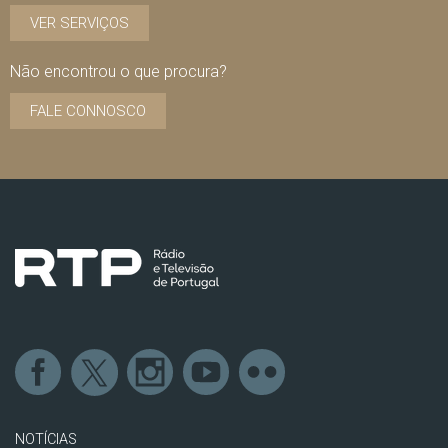
VER SERVIÇOS
Não encontrou o que procura?
FALE CONNOSCO
NOTÍCIAS