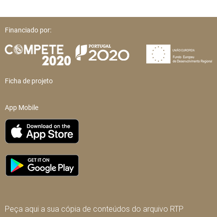
Financiado por:
Ficha de projeto
App Mobile
Peça aqui a sua cópia de conteúdos do arquivo RTP