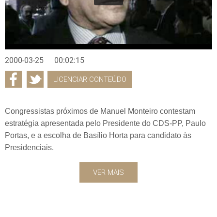
2000-03-25
00:02:15
LICENCIAR CONTEÚDO
Congressistas próximos de Manuel Monteiro contestam
estratégia apresentada pelo Presidente do CDS-PP, Paulo
Portas, e a escolha de Basílio Horta para candidato às
Presidenciais.
VER MAIS